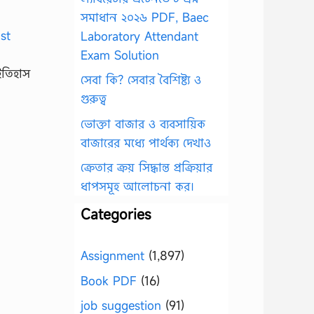
সমাধান ২০২৬ PDF, Baec
Laboratory Attendant
Exam Solution
ইতিহাস
সেবা কি? সেবার বৈশিষ্ট্য ও
গুরুত্ব
ভোক্তা বাজার ও ব্যবসায়িক
বাজারের মধ্যে পার্থক্য দেখাও
ক্রেতার ক্রয় সিদ্ধান্ত প্রক্রিয়ার
ধাপসমূহ আলোচনা কর।
Categories
Assignment
(1,897)
Book PDF
(16)
job suggestion
(91)