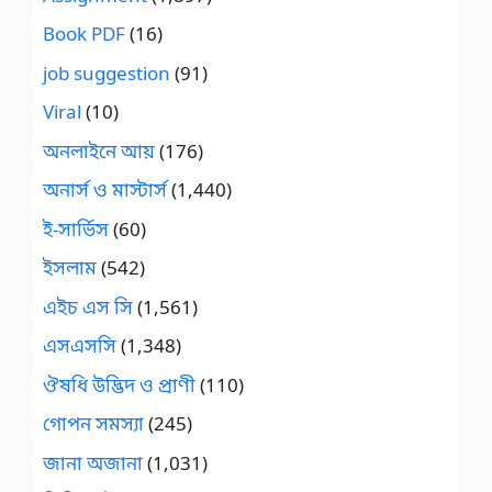
Book PDF
(16)
job suggestion
(91)
Viral
(10)
অনলাইনে আয়
(176)
অনার্স ও মাস্টার্স
(1,440)
ই-সার্ভিস
(60)
ইসলাম
(542)
এইচ এস সি
(1,561)
এসএসসি
(1,348)
ঔষধি উদ্ভিদ ও প্রাণী
(110)
গোপন সমস্যা
(245)
জানা অজানা
(1,031)