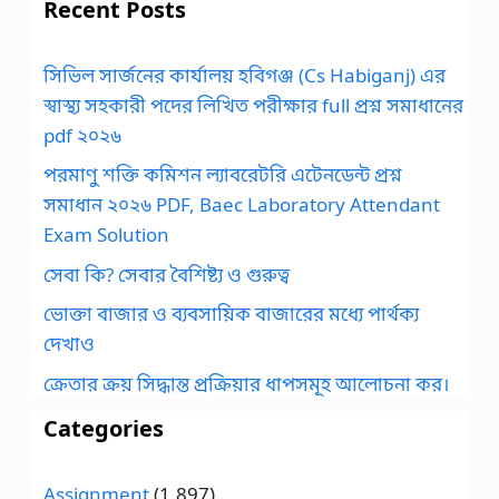
Recent Posts
সিভিল সার্জনের কার্যালয় হবিগঞ্জ (Cs Habiganj) এর
স্বাস্থ্য সহকারী পদের লিখিত পরীক্ষার full প্রশ্ন সমাধানের
pdf ২০২৬
পরমাণু শক্তি কমিশন ল্যাবরেটরি এটেনডেন্ট প্রশ্ন
সমাধান ২০২৬ PDF, Baec Laboratory Attendant
Exam Solution
সেবা কি? সেবার বৈশিষ্ট্য ও গুরুত্ব
ভোক্তা বাজার ও ব্যবসায়িক বাজারের মধ্যে পার্থক্য
দেখাও
ক্রেতার ক্রয় সিদ্ধান্ত প্রক্রিয়ার ধাপসমূহ আলোচনা কর।
Categories
Assignment
(1,897)