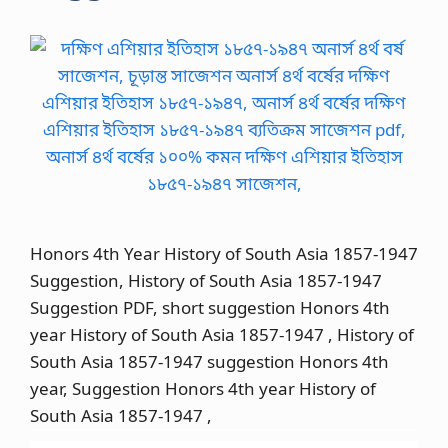
Honors 4th Year History of South Asia 1857-1947
Suggestion, History of South Asia 1857-1947
Suggestion PDF, short suggestion Honors 4th
year History of South Asia 1857-1947 , History of
South Asia 1857-1947 suggestion Honors 4th
year, Suggestion Honors 4th year History of
South Asia 1857-1947 ,