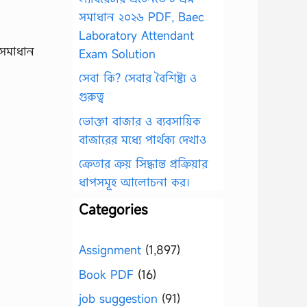
সমাধান ২০২৬ PDF, Baec
Laboratory Attendant
 সমাধান
Exam Solution
সেবা কি? সেবার বৈশিষ্ট্য ও
গুরুত্ব
ভোক্তা বাজার ও ব্যবসায়িক
বাজারের মধ্যে পার্থক্য দেখাও
ক্রেতার ক্রয় সিদ্ধান্ত প্রক্রিয়ার
ধাপসমূহ আলোচনা কর।
Categories
Assignment
(1,897)
Book PDF
(16)
job suggestion
(91)