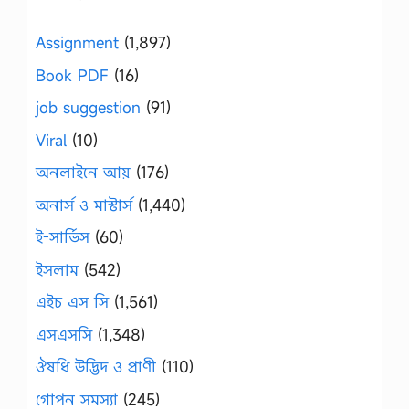
Assignment
(1,897)
Book PDF
(16)
job suggestion
(91)
Viral
(10)
অনলাইনে আয়
(176)
অনার্স ও মাস্টার্স
(1,440)
ই-সার্ভিস
(60)
ইসলাম
(542)
এইচ এস সি
(1,561)
এসএসসি
(1,348)
ঔষধি উদ্ভিদ ও প্রাণী
(110)
গোপন সমস্যা
(245)