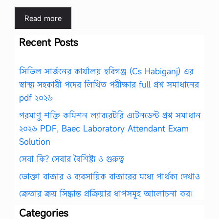
Read more
Recent Posts
সিভিল সার্জনের কার্যালয় হবিগঞ্জ (Cs Habiganj) এর
স্বাস্থ্য সহকারী পদের লিখিত পরীক্ষার full প্রশ্ন সমাধানের
pdf ২০২৬
পরমাণু শক্তি কমিশন ল্যাবরেটরি এটেনডেন্ট প্রশ্ন সমাধান
২০২৬ PDF, Baec Laboratory Attendant Exam
Solution
সেবা কি? সেবার বৈশিষ্ট্য ও গুরুত্ব
ভোক্তা বাজার ও ব্যবসায়িক বাজারের মধ্যে পার্থক্য দেখাও
ক্রেতার ক্রয় সিদ্ধান্ত প্রক্রিয়ার ধাপসমূহ আলোচনা কর।
Categories