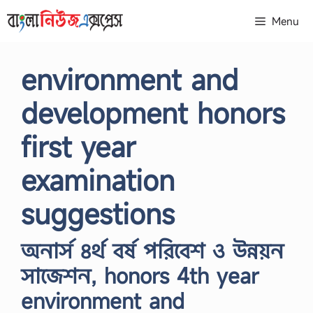
Skip
Menu
to
content
environment and
development honors
first year
examination
suggestions
অনার্স ৪র্থ বর্ষ পরিবেশ ও উন্নয়ন
সাজেশন, honors 4th year
environment and