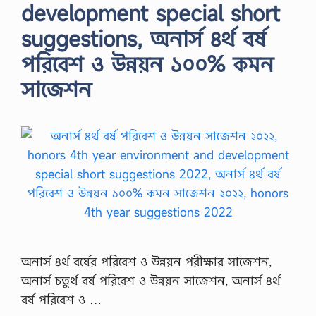
development special short
suggestions, অনার্স ৪র্থ বর্ষ
পরিবেশ ও উন্নয়ন ১০০% কমন
সাজেশন
অনার্স ৪র্থ বর্ষের পরিবেশ ও উন্নয়ন পরীক্ষার সাজেশন,
অনার্স চতুর্থ বর্ষ পরিবেশ ও উন্নয়ন সাজেশন, অনার্স ৪র্থ
বর্ষ পরিবেশ ও …