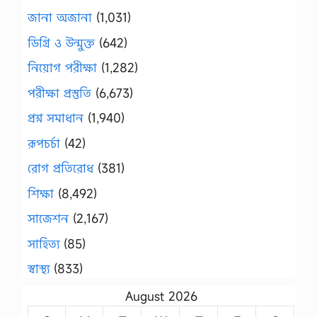
জানা অজানা
(1,031)
ডিগ্রি ও উন্মুক্ত
(642)
নিয়োগ পরীক্ষা
(1,282)
পরীক্ষা প্রস্তুতি
(6,673)
প্রশ্ন সমাধান
(1,940)
রূপচর্চা
(42)
রোগ প্রতিরোধ
(381)
শিক্ষা
(8,492)
সাজেশন
(2,167)
সাহিত্য
(85)
স্বাস্থ্য
(833)
August 2026