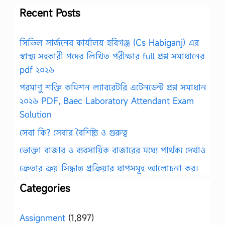
Recent Posts
সিভিল সার্জনের কার্যালয় হবিগঞ্জ (Cs Habiganj) এর
স্বাস্থ্য সহকারী পদের লিখিত পরীক্ষার full প্রশ্ন সমাধানের
pdf ২০২৬
পরমাণু শক্তি কমিশন ল্যাবরেটরি এটেনডেন্ট প্রশ্ন সমাধান
২০২৬ PDF, Baec Laboratory Attendant Exam
Solution
সেবা কি? সেবার বৈশিষ্ট্য ও গুরুত্ব
ভোক্তা বাজার ও ব্যবসায়িক বাজারের মধ্যে পার্থক্য দেখাও
ক্রেতার ক্রয় সিদ্ধান্ত প্রক্রিয়ার ধাপসমূহ আলোচনা কর।
Categories
Assignment
(1,897)