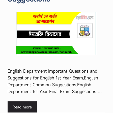
English Department Important Questions and
Suggestions for English 1st Year Exam,English
Department Common Suggestions,English
Department 1st Year Final Exam Suggestions …
Read more