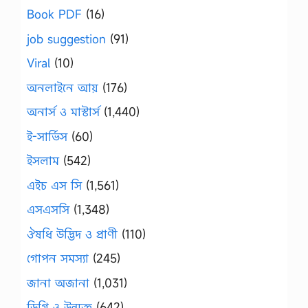
Book PDF
(16)
job suggestion
(91)
Viral
(10)
অনলাইনে আয়
(176)
অনার্স ও মাস্টার্স
(1,440)
ই-সার্ভিস
(60)
ইসলাম
(542)
এইচ এস সি
(1,561)
এসএসসি
(1,348)
ঔষধি উদ্ভিদ ও প্রাণী
(110)
গোপন সমস্যা
(245)
জানা অজানা
(1,031)
ডিগ্রি ও উন্মুক্ত
(642)