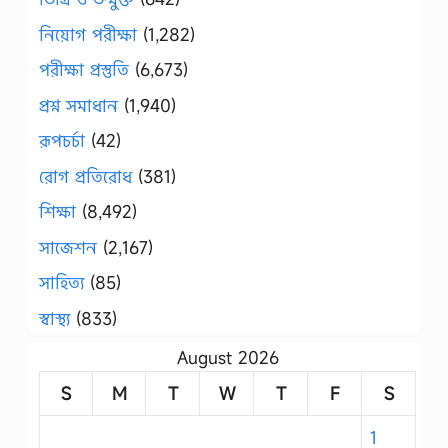
নিয়োগ পরীক্ষা
(1,282)
পরীক্ষা প্রস্তুতি
(6,673)
প্রশ্ন সমাধান
(1,940)
রূপচর্চা
(42)
রোগ প্রতিরোধ
(381)
শিক্ষা
(8,492)
সাজেশন
(2,167)
সাহিত্য
(85)
স্বাস্থ্য
(833)
August 2026
S
M
T
W
T
F
S
1