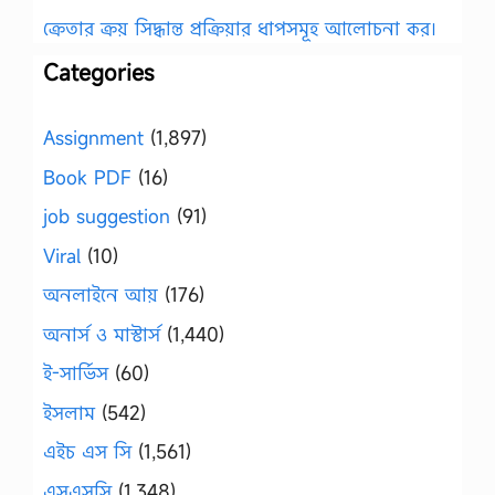
ক্রেতার ক্রয় সিদ্ধান্ত প্রক্রিয়ার ধাপসমূহ আলোচনা কর।
Categories
Assignment
(1,897)
Book PDF
(16)
job suggestion
(91)
Viral
(10)
অনলাইনে আয়
(176)
অনার্স ও মাস্টার্স
(1,440)
ই-সার্ভিস
(60)
ইসলাম
(542)
এইচ এস সি
(1,561)
এসএসসি
(1,348)