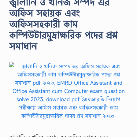
জ্বালানি ও খনিজ সম্পদ এর
অফিস সহায়ক এবং
অফিসসহকারী কাম
কম্পিউটারমুদ্রাক্ষরিক পদের প্রশ্ন
সমাধান