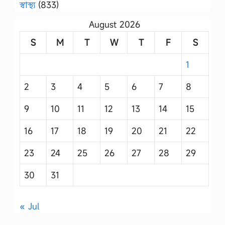
স্বাস্থ্য
(833)
August 2026
S
M
T
W
T
F
S
1
2
3
4
5
6
7
8
9
10
11
12
13
14
15
16
17
18
19
20
21
22
23
24
25
26
27
28
29
30
31
« Jul