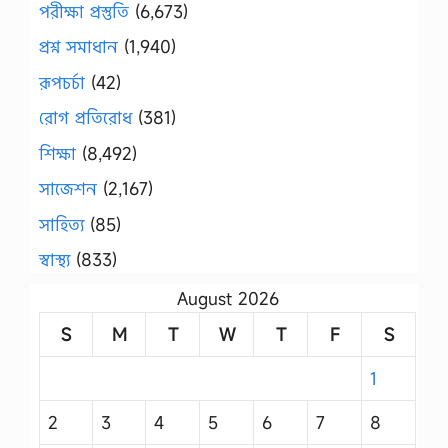
পরীক্ষা প্রস্তুতি
(6,673)
প্রশ্ন সমাধান
(1,940)
রূপচর্চা
(42)
রোগ প্রতিরোধ
(381)
শিক্ষা
(8,492)
সাজেশন
(2,167)
সাহিত্য
(85)
স্বাস্থ্য
(833)
August 2026
S
M
T
W
T
F
S
1
2
3
4
5
6
7
8