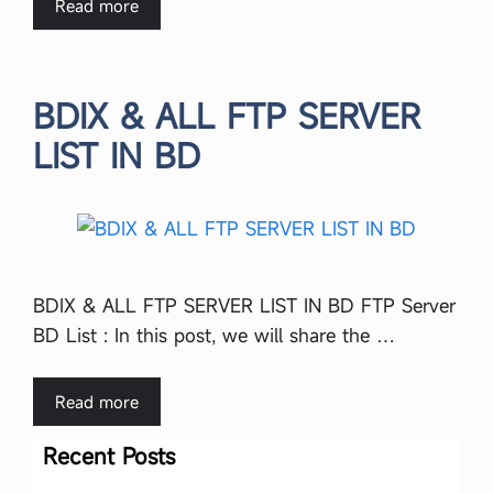
Read more
BDIX & ALL FTP SERVER
LIST IN BD
BDIX & ALL FTP SERVER LIST IN BD FTP Server
BD List : In this post, we will share the …
Read more
Recent Posts