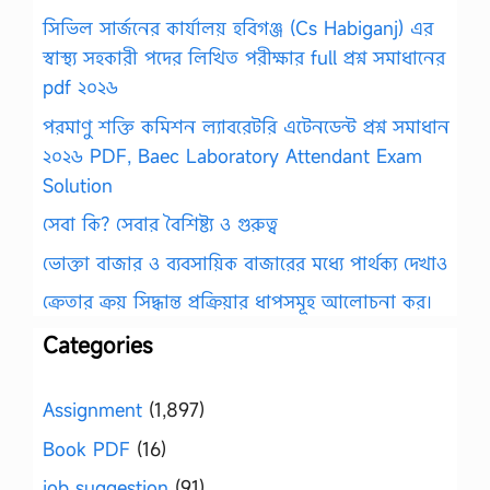
সিভিল সার্জনের কার্যালয় হবিগঞ্জ (Cs Habiganj) এর
স্বাস্থ্য সহকারী পদের লিখিত পরীক্ষার full প্রশ্ন সমাধানের
pdf ২০২৬
পরমাণু শক্তি কমিশন ল্যাবরেটরি এটেনডেন্ট প্রশ্ন সমাধান
২০২৬ PDF, Baec Laboratory Attendant Exam
Solution
সেবা কি? সেবার বৈশিষ্ট্য ও গুরুত্ব
ভোক্তা বাজার ও ব্যবসায়িক বাজারের মধ্যে পার্থক্য দেখাও
ক্রেতার ক্রয় সিদ্ধান্ত প্রক্রিয়ার ধাপসমূহ আলোচনা কর।
Categories
Assignment
(1,897)
Book PDF
(16)
job suggestion
(91)