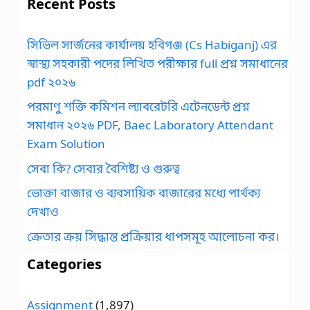
Recent Posts
সিভিল সার্জনের কার্যালয় হবিগঞ্জ (Cs Habiganj) এর
স্বাস্থ্য সহকারী পদের লিখিত পরীক্ষার full প্রশ্ন সমাধানের
pdf ২০২৬
পরমাণু শক্তি কমিশন ল্যাবরেটরি এটেনডেন্ট প্রশ্ন
সমাধান ২০২৬ PDF, Baec Laboratory Attendant
Exam Solution
সেবা কি? সেবার বৈশিষ্ট্য ও গুরুত্ব
ভোক্তা বাজার ও ব্যবসায়িক বাজারের মধ্যে পার্থক্য
দেখাও
ক্রেতার ক্রয় সিদ্ধান্ত প্রক্রিয়ার ধাপসমূহ আলোচনা কর।
Categories
Assignment
(1,897)