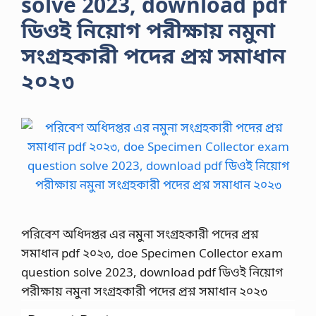
solve 2023, download pdf
ডিওই নিয়োগ পরীক্ষায় নমুনা
সংগ্রহকারী পদের প্রশ্ন সমাধান
২০২৩
পরিবেশ অধিদপ্তর এর নমুনা সংগ্রহকারী পদের প্রশ্ন
সমাধান pdf ২০২৩, doe Specimen Collector exam
question solve 2023, download pdf ডিওই নিয়োগ
পরীক্ষায় নমুনা সংগ্রহকারী পদের প্রশ্ন সমাধান ২০২৩