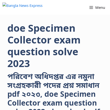
Skip
Menu
to
content
doe Specimen
Collector exam
question solve
2023
পরিবেশ অধিদপ্তর এর নমুনা
সংগ্রহকারী পদের প্রশ্ন সমাধান
pdf ২০২৩, doe Specimen
Collector exam question