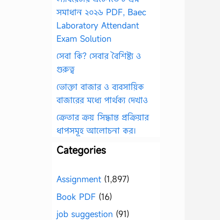
সমাধান ২০২৬ PDF, Baec
Laboratory Attendant
Exam Solution
সেবা কি? সেবার বৈশিষ্ট্য ও
গুরুত্ব
ভোক্তা বাজার ও ব্যবসায়িক
বাজারের মধ্যে পার্থক্য দেখাও
ক্রেতার ক্রয় সিদ্ধান্ত প্রক্রিয়ার
ধাপসমূহ আলোচনা কর।
Categories
Assignment
(1,897)
Book PDF
(16)
job suggestion
(91)