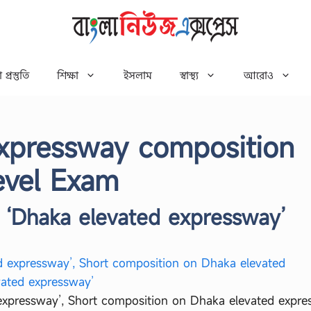
 প্রস্তুতি
শিক্ষা
ইসলাম
স্বাস্থ্য
আরোও
xpressway composition
Level Exam
 ‘Dhaka elevated expressway’
expressway’, Short composition on Dhaka elevated expre