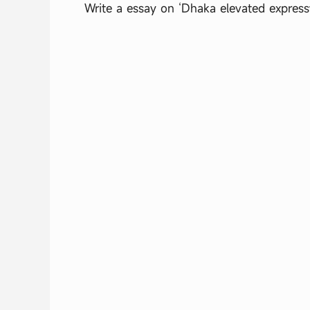
Write a essay on ‘Dhaka elevated expres