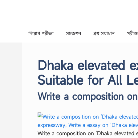
Skip
to
content
নিয়োগ পরীক্ষা
সাজেশন
প্রশ্ন সমাধান
পরীক্ষা
Dhaka elevated e
Suitable for All 
Write a composition on
Write a composition on ‘Dhaka elevated 