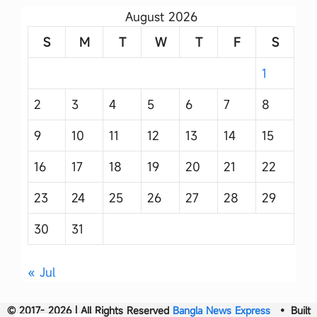
August 2026
S
M
T
W
T
F
S
1
2
3
4
5
6
7
8
9
10
11
12
13
14
15
16
17
18
19
20
21
22
23
24
25
26
27
28
29
30
31
« Jul
© 2017- 2026 | All Rights Reserved
Bangla News Express
• Built