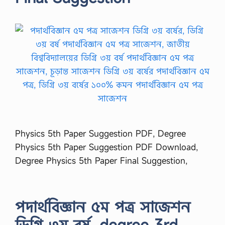
Physics 5th Paper Suggestion PDF, Degree
Physics 5th Paper Suggestion PDF Download,
Degree Physics 5th Paper Final Suggestion,
পদার্থবিজ্ঞান ৫ম পত্র সাজেশন
ডিগ্রি ৩য় বর্ষ, degree 3rd