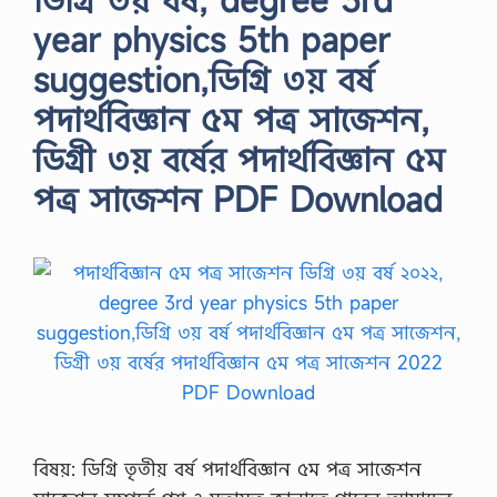
year physics 5th paper
suggestion,ডিগ্রি ৩য় বর্ষ
পদার্থবিজ্ঞান ৫ম পত্র সাজেশন,
ডিগ্রী ৩য় বর্ষের পদার্থবিজ্ঞান ৫ম
পত্র সাজেশন PDF Download
বিষয়: ডিগ্রি তৃতীয় বর্ষ পদার্থবিজ্ঞান ৫ম পত্র সাজেশন