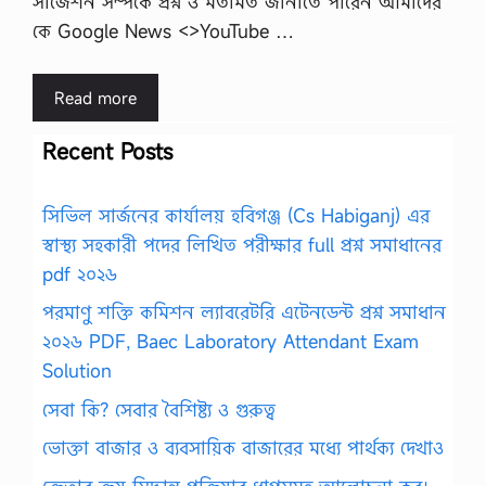
সাজেশন সম্পর্কে প্রশ্ন ও মতামত জানাতে পারেন আমাদের
কে Google News <>YouTube …
Read more
Recent Posts
সিভিল সার্জনের কার্যালয় হবিগঞ্জ (Cs Habiganj) এর
স্বাস্থ্য সহকারী পদের লিখিত পরীক্ষার full প্রশ্ন সমাধানের
pdf ২০২৬
পরমাণু শক্তি কমিশন ল্যাবরেটরি এটেনডেন্ট প্রশ্ন সমাধান
২০২৬ PDF, Baec Laboratory Attendant Exam
Solution
সেবা কি? সেবার বৈশিষ্ট্য ও গুরুত্ব
ভোক্তা বাজার ও ব্যবসায়িক বাজারের মধ্যে পার্থক্য দেখাও