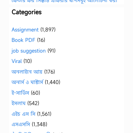
ক্রেতার ক্রয় সিদ্ধান্ত প্রক্রিয়ার ধাপসমূহ আলোচনা কর।
Categories
Assignment
(1,897)
Book PDF
(16)
job suggestion
(91)
Viral
(10)
অনলাইনে আয়
(176)
অনার্স ও মাস্টার্স
(1,440)
ই-সার্ভিস
(60)
ইসলাম
(542)
এইচ এস সি
(1,561)
এসএসসি
(1,348)