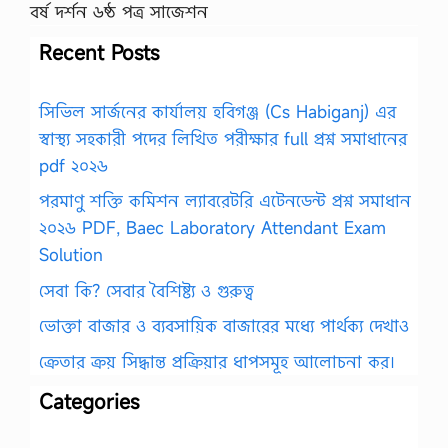
বর্ষ দর্শন ৬ষ্ঠ পত্র সাজেশন
Recent Posts
সিভিল সার্জনের কার্যালয় হবিগঞ্জ (Cs Habiganj) এর
স্বাস্থ্য সহকারী পদের লিখিত পরীক্ষার full প্রশ্ন সমাধানের
pdf ২০২৬
পরমাণু শক্তি কমিশন ল্যাবরেটরি এটেনডেন্ট প্রশ্ন সমাধান
২০২৬ PDF, Baec Laboratory Attendant Exam
Solution
সেবা কি? সেবার বৈশিষ্ট্য ও গুরুত্ব
ভোক্তা বাজার ও ব্যবসায়িক বাজারের মধ্যে পার্থক্য দেখাও
ক্রেতার ক্রয় সিদ্ধান্ত প্রক্রিয়ার ধাপসমূহ আলোচনা কর।
Categories