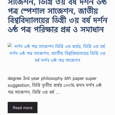
সাজেশন, ডিগ্রি ৩য় বর্ষ দর্শন ৬ষ্ঠ
পত্র স্পেশাল সাজেশন, জাতীয়
বিশ্ববিদ্যালয়ের ডিগ্রী ৩য় বর্ষ দর্শন
৬ষ্ঠ পত্র পরিক্ষার প্রশ্ন ও সমাধান
degree 3rd year philosophy 6th paper super
suggestion, ডিগ্রি তৃতীয় বর্ষের ১০০% কমন দর্শন ৬ষ্ঠ
পত্র সাজেশন, ডিগ্রি ৩য় বর্ষ …
Read more