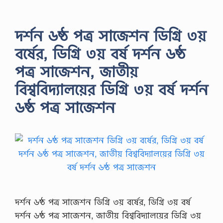
দর্শন ৬ষ্ঠ পত্র সাজেশন ডিগ্রি ৩য়
বর্ষের, ডিগ্রি ৩য় বর্ষ দর্শন ৬ষ্ঠ
পত্র সাজেশন, জাতীয়
বিশ্ববিদ্যালয়ের ডিগ্রি ৩য় বর্ষ দর্শন
৬ষ্ঠ পত্র সাজেশন
দর্শন ৬ষ্ঠ পত্র সাজেশন ডিগ্রি ৩য় বর্ষের, ডিগ্রি ৩য় বর্ষ
দর্শন ৬ষ্ঠ পত্র সাজেশন, জাতীয় বিশ্ববিদ্যালয়ের ডিগ্রি ৩য়