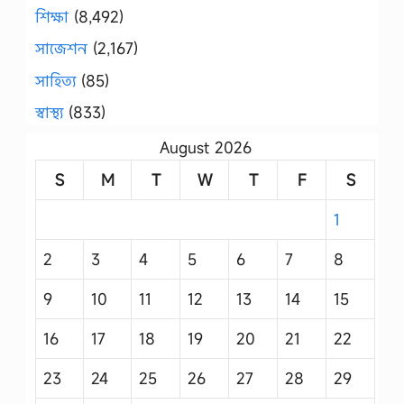
শিক্ষা
(8,492)
সাজেশন
(2,167)
সাহিত্য
(85)
স্বাস্থ্য
(833)
August 2026
S
M
T
W
T
F
S
1
2
3
4
5
6
7
8
9
10
11
12
13
14
15
16
17
18
19
20
21
22
23
24
25
26
27
28
29