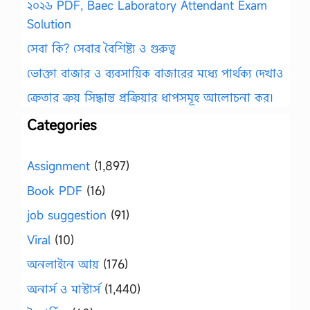
২০২৬ PDF, Baec Laboratory Attendant Exam
Solution
সেবা কি? সেবার বৈশিষ্ট্য ও গুরুত্ব
ভোক্তা বাজার ও ব্যবসায়িক বাজারের মধ্যে পার্থক্য দেখাও
ক্রেতার ক্রয় সিদ্ধান্ত প্রক্রিয়ার ধাপসমূহ আলোচনা কর।
Categories
Assignment
(1,897)
Book PDF
(16)
job suggestion
(91)
Viral
(10)
অনলাইনে আয়
(176)
অনার্স ও মাস্টার্স
(1,440)