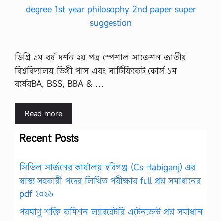
ডিগ্রি ১ম বর্ষ দর্শন ২য় পত্র স্পেশাল সাজেশন জাতীয়
বিশ্ববিদ্যালয় ডিগ্রী পাস এবং সার্টিফিকেট কোর্স ১ম
বর্ষেরBA, BSS, BBA & …
Read more
Recent Posts
সিভিল সার্জনের কার্যালয় হবিগঞ্জ (Cs Habiganj) এর
স্বাস্থ্য সহকারী পদের লিখিত পরীক্ষার full প্রশ্ন সমাধানের
pdf ২০২৬
পরমাণু শক্তি কমিশন ল্যাবরেটরি এটেনডেন্ট প্রশ্ন সমাধান