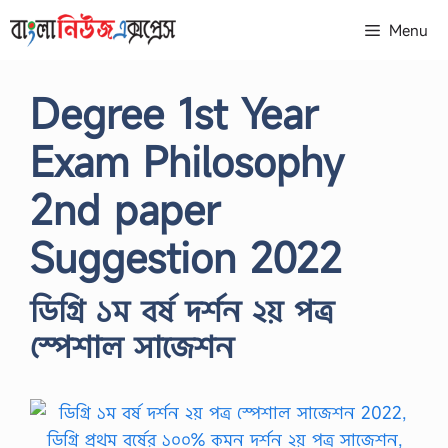
Skip
Menu
to
content
Degree 1st Year
Exam Philosophy
2nd paper
Suggestion 2022
ডিগ্রি ১ম বর্ষ দর্শন ২য় পত্র
স্পেশাল সাজেশন