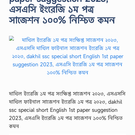
এসএসি ইংরেজি ১ম পত্র
সাজেশন ১০০% নিশ্চিত কমন
দাখিল ইংরেজি ১ম পত্র সংক্ষিপ্ত সাজেশন ২০২৩, এসএসসি
দাখিল ফাইনাল সাজেশন ইংরেজি ১ম পত্র ২০২৩, dakhil
ssc special short English 1st paper suggestion
2023, এসএসি ইংরেজি ১ম পত্র সাজেশন ১০০% নিশ্চিত
কমন