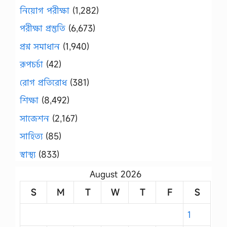
নিয়োগ পরীক্ষা
(1,282)
পরীক্ষা প্রস্তুতি
(6,673)
প্রশ্ন সমাধান
(1,940)
রূপচর্চা
(42)
রোগ প্রতিরোধ
(381)
শিক্ষা
(8,492)
সাজেশন
(2,167)
সাহিত্য
(85)
স্বাস্থ্য
(833)
August 2026
S
M
T
W
T
F
S
1