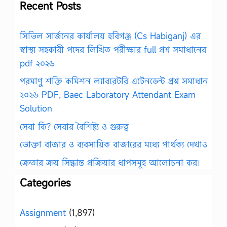
Recent Posts
সিভিল সার্জনের কার্যালয় হবিগঞ্জ (Cs Habiganj) এর
স্বাস্থ্য সহকারী পদের লিখিত পরীক্ষার full প্রশ্ন সমাধানের
pdf ২০২৬
পরমাণু শক্তি কমিশন ল্যাবরেটরি এটেনডেন্ট প্রশ্ন সমাধান
২০২৬ PDF, Baec Laboratory Attendant Exam
Solution
সেবা কি? সেবার বৈশিষ্ট্য ও গুরুত্ব
ভোক্তা বাজার ও ব্যবসায়িক বাজারের মধ্যে পার্থক্য দেখাও
ক্রেতার ক্রয় সিদ্ধান্ত প্রক্রিয়ার ধাপসমূহ আলোচনা কর।
Categories
Assignment
(1,897)