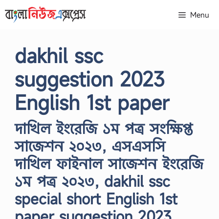
Skip
Menu
to
content
dakhil ssc
suggestion 2023
English 1st paper
দাখিল ইংরেজি ১ম পত্র সংক্ষিপ্ত
সাজেশন ২০২৩, এসএসসি
দাখিল ফাইনাল সাজেশন ইংরেজি
১ম পত্র ২০২৩, dakhil ssc
special short English 1st
paper suggestion 2023,