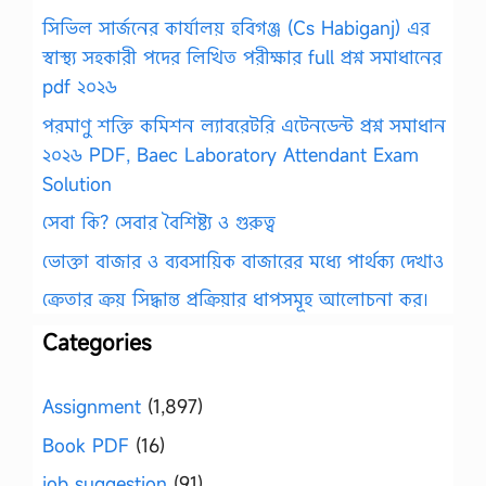
সিভিল সার্জনের কার্যালয় হবিগঞ্জ (Cs Habiganj) এর
স্বাস্থ্য সহকারী পদের লিখিত পরীক্ষার full প্রশ্ন সমাধানের
pdf ২০২৬
পরমাণু শক্তি কমিশন ল্যাবরেটরি এটেনডেন্ট প্রশ্ন সমাধান
২০২৬ PDF, Baec Laboratory Attendant Exam
Solution
সেবা কি? সেবার বৈশিষ্ট্য ও গুরুত্ব
ভোক্তা বাজার ও ব্যবসায়িক বাজারের মধ্যে পার্থক্য দেখাও
ক্রেতার ক্রয় সিদ্ধান্ত প্রক্রিয়ার ধাপসমূহ আলোচনা কর।
Categories
Assignment
(1,897)
Book PDF
(16)
job suggestion
(91)