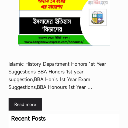
Islamic History Department Honors 1st Year
Suggestions BBA Honors 1st year
suggestion,BBA Hon’s 1st Year Exam
Suggestions,BBA Honours 1st Year …
Read more
Recent Posts