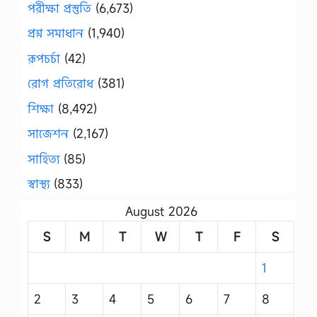
পরীক্ষা প্রস্তুতি
(6,673)
প্রশ্ন সমাধান
(1,940)
রূপচর্চা
(42)
রোগ প্রতিরোধ
(381)
শিক্ষা
(8,492)
সাজেশন
(2,167)
সাহিত্য
(85)
স্বাস্থ্য
(833)
August 2026
S
M
T
W
T
F
S
1
2
3
4
5
6
7
8