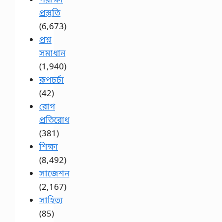
প্রস্তুতি
(6,673)
প্রশ্ন
সমাধান
(1,940)
রূপচর্চা
(42)
রোগ
প্রতিরোধ
(381)
শিক্ষা
(8,492)
সাজেশন
(2,167)
সাহিত্য
(85)