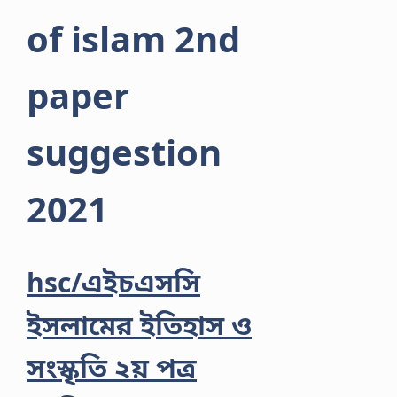
of islam 2nd
paper
suggestion
2021
hsc/এইচএসসি
ইসলামের ইতিহাস ও
সংস্কৃতি ২য় পত্র