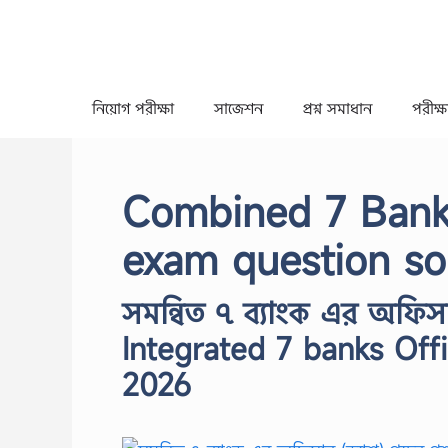
Skip
to
content
নিয়োগ পরীক্ষা
সাজেশন
প্রশ্ন সমাধান
পরীক্ষা
Combined 7 Bank 
exam question so
সমন্বিত ৭ ব্যাংক এর অফিসা
Integrated 7 banks Off
2026