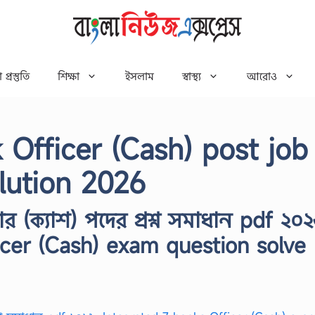
 প্রস্তুতি
শিক্ষা
ইসলাম
স্বাস্থ্য
আরোও
Officer (Cash) post job
lution 2026
র (ক্যাশ) পদের প্রশ্ন সমাধান pdf ২০২
icer (Cash) exam question solve