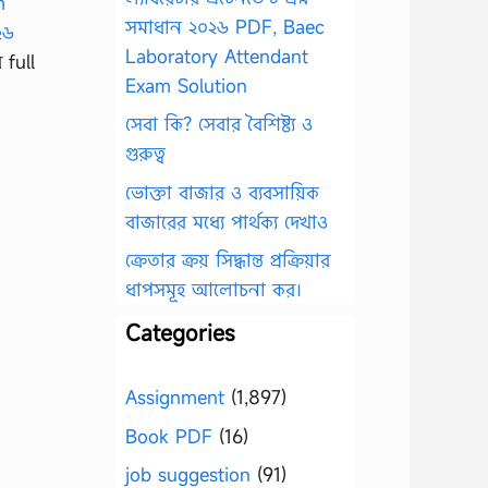
সমাধান ২০২৬ PDF, Baec
Laboratory Attendant
 full
Exam Solution
সেবা কি? সেবার বৈশিষ্ট্য ও
গুরুত্ব
ভোক্তা বাজার ও ব্যবসায়িক
বাজারের মধ্যে পার্থক্য দেখাও
ক্রেতার ক্রয় সিদ্ধান্ত প্রক্রিয়ার
ধাপসমূহ আলোচনা কর।
Categories
Assignment
(1,897)
Book PDF
(16)
job suggestion
(91)