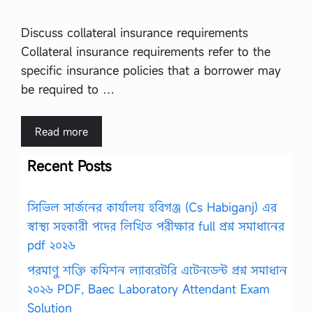
Discuss collateral insurance requirements
Collateral insurance requirements refer to the
specific insurance policies that a borrower may
be required to …
Read more
Recent Posts
সিভিল সার্জনের কার্যালয় হবিগঞ্জ (Cs Habiganj) এর
স্বাস্থ্য সহকারী পদের লিখিত পরীক্ষার full প্রশ্ন সমাধানের
pdf ২০২৬
পরমাণু শক্তি কমিশন ল্যাবরেটরি এটেনডেন্ট প্রশ্ন সমাধান
২০২৬ PDF, Baec Laboratory Attendant Exam
Solution