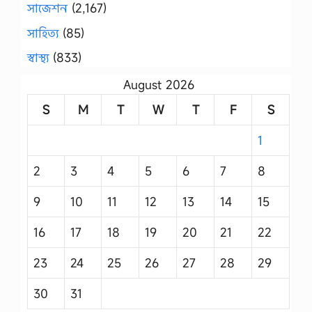
সাজেশন
(2,167)
সাহিত্য
(85)
স্বাস্থ্য
(833)
August 2026
S
M
T
W
T
F
S
1
2
3
4
5
6
7
8
9
10
11
12
13
14
15
16
17
18
19
20
21
22
23
24
25
26
27
28
29
30
31