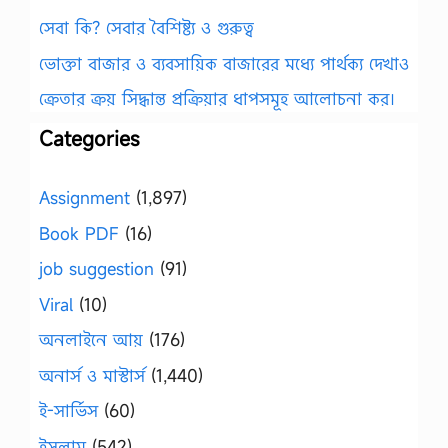
সেবা কি? সেবার বৈশিষ্ট্য ও গুরুত্ব
ভোক্তা বাজার ও ব্যবসায়িক বাজারের মধ্যে পার্থক্য দেখাও
ক্রেতার ক্রয় সিদ্ধান্ত প্রক্রিয়ার ধাপসমূহ আলোচনা কর।
Categories
Assignment
(1,897)
Book PDF
(16)
job suggestion
(91)
Viral
(10)
অনলাইনে আয়
(176)
অনার্স ও মাস্টার্স
(1,440)
ই-সার্ভিস
(60)
ইসলাম
(542)