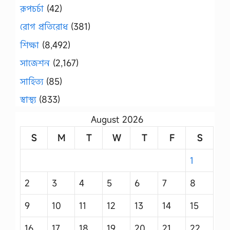
রূপচর্চা
(42)
রোগ প্রতিরোধ
(381)
শিক্ষা
(8,492)
সাজেশন
(2,167)
সাহিত্য
(85)
স্বাস্থ্য
(833)
August 2026
S
M
T
W
T
F
S
1
2
3
4
5
6
7
8
9
10
11
12
13
14
15
16
17
18
19
20
21
22