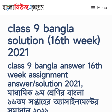
Skip
Menu
to
content
class 9 bangla
solution (16th week)
2021
class 9 bangla answer 16th
week assignment
answer/solution 2021,
মাধ্যমিক ৯ম শ্রেণির বাংলা
১৬তম সপ্তাহের অ্যাসাইনমেন্টের
সমাধান ২০২১