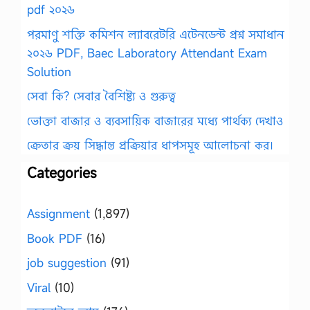
pdf ২০২৬
পরমাণু শক্তি কমিশন ল্যাবরেটরি এটেনডেন্ট প্রশ্ন সমাধান
২০২৬ PDF, Baec Laboratory Attendant Exam
Solution
সেবা কি? সেবার বৈশিষ্ট্য ও গুরুত্ব
ভোক্তা বাজার ও ব্যবসায়িক বাজারের মধ্যে পার্থক্য দেখাও
ক্রেতার ক্রয় সিদ্ধান্ত প্রক্রিয়ার ধাপসমূহ আলোচনা কর।
Categories
Assignment
(1,897)
Book PDF
(16)
job suggestion
(91)
Viral
(10)