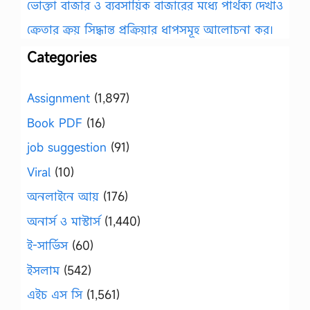
ভোক্তা বাজার ও ব্যবসায়িক বাজারের মধ্যে পার্থক্য দেখাও
ক্রেতার ক্রয় সিদ্ধান্ত প্রক্রিয়ার ধাপসমূহ আলোচনা কর।
Categories
Assignment
(1,897)
Book PDF
(16)
job suggestion
(91)
Viral
(10)
অনলাইনে আয়
(176)
অনার্স ও মাস্টার্স
(1,440)
ই-সার্ভিস
(60)
ইসলাম
(542)
এইচ এস সি
(1,561)