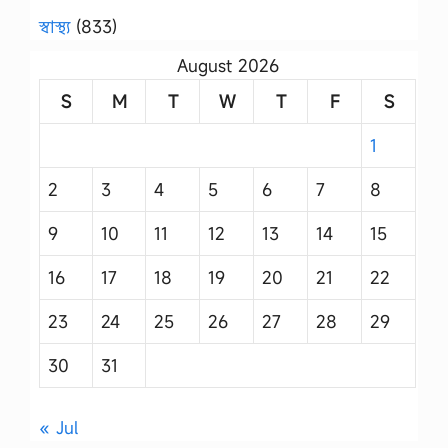
স্বাস্থ্য
(833)
August 2026
S
M
T
W
T
F
S
1
2
3
4
5
6
7
8
9
10
11
12
13
14
15
16
17
18
19
20
21
22
23
24
25
26
27
28
29
30
31
« Jul