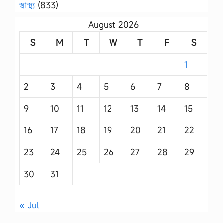
স্বাস্থ্য
(833)
August 2026
S
M
T
W
T
F
S
1
2
3
4
5
6
7
8
9
10
11
12
13
14
15
16
17
18
19
20
21
22
23
24
25
26
27
28
29
30
31
« Jul