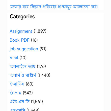
ক্রেতার ক্রয় সিদ্ধান্ত প্রক্রিয়ার ধাপসমূহ আলোচনা কর।
Categories
Assignment
(1,897)
Book PDF
(16)
job suggestion
(91)
Viral
(10)
অনলাইনে আয়
(176)
অনার্স ও মাস্টার্স
(1,440)
ই-সার্ভিস
(60)
ইসলাম
(542)
এইচ এস সি
(1,561)
এসএসসি
(1,348)