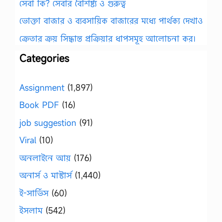
সেবা কি? সেবার বৈশিষ্ট্য ও গুরুত্ব
ভোক্তা বাজার ও ব্যবসায়িক বাজারের মধ্যে পার্থক্য দেখাও
ক্রেতার ক্রয় সিদ্ধান্ত প্রক্রিয়ার ধাপসমূহ আলোচনা কর।
Categories
Assignment
(1,897)
Book PDF
(16)
job suggestion
(91)
Viral
(10)
অনলাইনে আয়
(176)
অনার্স ও মাস্টার্স
(1,440)
ই-সার্ভিস
(60)
ইসলাম
(542)