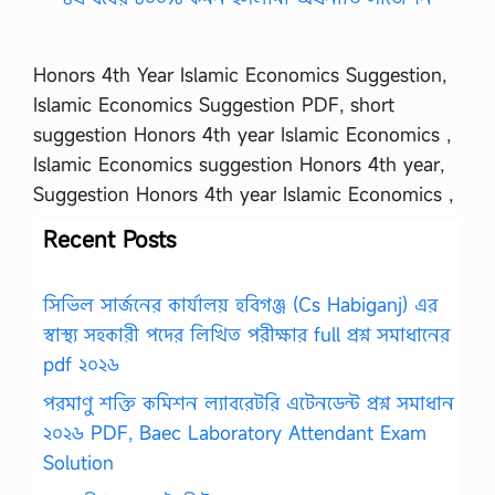
Honors 4th Year Islamic Economics Suggestion,
Islamic Economics Suggestion PDF, short
suggestion Honors 4th year Islamic Economics ,
Islamic Economics suggestion Honors 4th year,
Suggestion Honors 4th year Islamic Economics ,
Recent Posts
সিভিল সার্জনের কার্যালয় হবিগঞ্জ (Cs Habiganj) এর
স্বাস্থ্য সহকারী পদের লিখিত পরীক্ষার full প্রশ্ন সমাধানের
pdf ২০২৬
পরমাণু শক্তি কমিশন ল্যাবরেটরি এটেনডেন্ট প্রশ্ন সমাধান
২০২৬ PDF, Baec Laboratory Attendant Exam
Solution