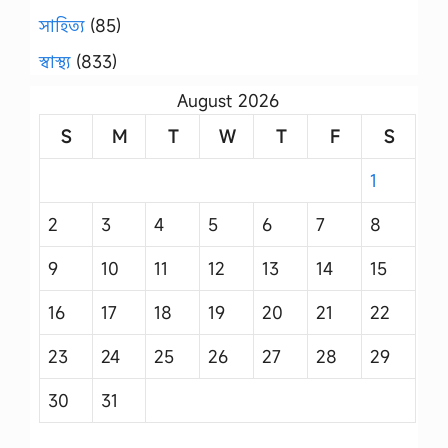
সাহিত্য
(85)
স্বাস্থ্য
(833)
August 2026
S
M
T
W
T
F
S
1
2
3
4
5
6
7
8
9
10
11
12
13
14
15
16
17
18
19
20
21
22
23
24
25
26
27
28
29
30
31