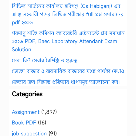
সিভিল সার্জনের কার্যালয় হবিগঞ্জ (Cs Habiganj) এর
স্বাস্থ্য সহকারী পদের লিখিত পরীক্ষার full প্রশ্ন সমাধানের
pdf ২০২৬
পরমাণু শক্তি কমিশন ল্যাবরেটরি এটেনডেন্ট প্রশ্ন সমাধান
২০২৬ PDF, Baec Laboratory Attendant Exam
Solution
সেবা কি? সেবার বৈশিষ্ট্য ও গুরুত্ব
ভোক্তা বাজার ও ব্যবসায়িক বাজারের মধ্যে পার্থক্য দেখাও
ক্রেতার ক্রয় সিদ্ধান্ত প্রক্রিয়ার ধাপসমূহ আলোচনা কর।
Categories
Assignment
(1,897)
Book PDF
(16)
job suggestion
(91)