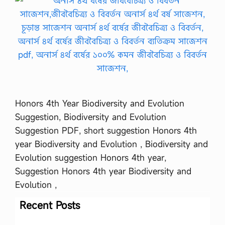
Honors 4th Year Biodiversity and Evolution
Suggestion, Biodiversity and Evolution
Suggestion PDF, short suggestion Honors 4th
year Biodiversity and Evolution , Biodiversity and
Evolution suggestion Honors 4th year,
Suggestion Honors 4th year Biodiversity and
Evolution ,
Recent Posts