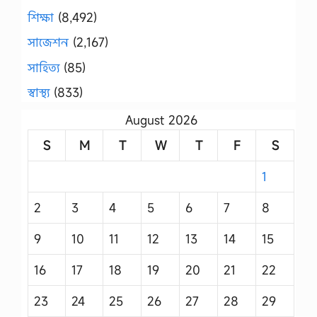
শিক্ষা
(8,492)
সাজেশন
(2,167)
সাহিত্য
(85)
স্বাস্থ্য
(833)
August 2026
S
M
T
W
T
F
S
1
2
3
4
5
6
7
8
9
10
11
12
13
14
15
16
17
18
19
20
21
22
23
24
25
26
27
28
29