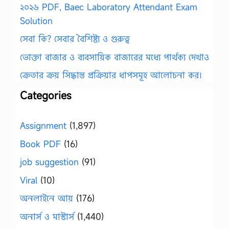
২০২৬ PDF, Baec Laboratory Attendant Exam
Solution
সেবা কি? সেবার বৈশিষ্ট্য ও গুরুত্ব
ভোক্তা বাজার ও ব্যবসায়িক বাজারের মধ্যে পার্থক্য দেখাও
ক্রেতার ক্রয় সিদ্ধান্ত প্রক্রিয়ার ধাপসমূহ আলোচনা কর।
Categories
Assignment
(1,897)
Book PDF
(16)
job suggestion
(91)
Viral
(10)
অনলাইনে আয়
(176)
অনার্স ও মাস্টার্স
(1,440)