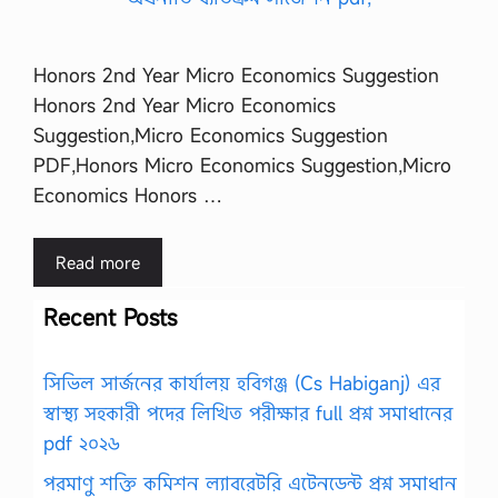
Honors 2nd Year Micro Economics Suggestion
Honors 2nd Year Micro Economics
Suggestion,Micro Economics Suggestion
PDF,Honors Micro Economics Suggestion,Micro
Economics Honors …
Read more
Recent Posts
সিভিল সার্জনের কার্যালয় হবিগঞ্জ (Cs Habiganj) এর
স্বাস্থ্য সহকারী পদের লিখিত পরীক্ষার full প্রশ্ন সমাধানের
pdf ২০২৬
পরমাণু শক্তি কমিশন ল্যাবরেটরি এটেনডেন্ট প্রশ্ন সমাধান