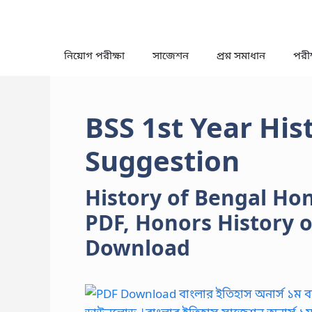
Skip
to
content
নিয়োগ পরীক্ষা
সাজেশন
প্রশ্ন সমাধান
পরীক্
BSS 1st Year His
Suggestion
History of Bengal Ho
PDF, Honors History 
Download