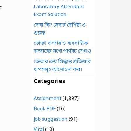
Laboratory Attendant
F
Exam Solution
সেবা কি? সেবার বৈশিষ্ট্য ও
গুরুত্ব
ভোক্তা বাজার ও ব্যবসায়িক
বাজারের মধ্যে পার্থক্য দেখাও
ক্রেতার ক্রয় সিদ্ধান্ত প্রক্রিয়ার
ধাপসমূহ আলোচনা কর।
Categories
Assignment
(1,897)
Book PDF
(16)
job suggestion
(91)
Viral
(10)