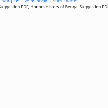
Suggestion PDF, Honors History of Bengal Suggestion PD