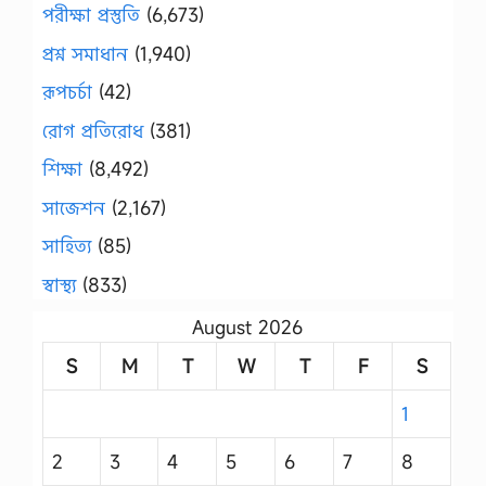
পরীক্ষা প্রস্তুতি
(6,673)
প্রশ্ন সমাধান
(1,940)
রূপচর্চা
(42)
রোগ প্রতিরোধ
(381)
শিক্ষা
(8,492)
সাজেশন
(2,167)
সাহিত্য
(85)
স্বাস্থ্য
(833)
August 2026
S
M
T
W
T
F
S
1
2
3
4
5
6
7
8