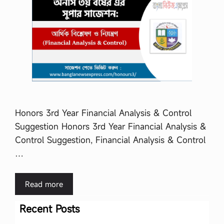
Honors 3rd Year Financial Analysis & Control
Suggestion Honors 3rd Year Financial Analysis &
Control Suggestion, Financial Analysis & Control
…
Read more
Recent Posts