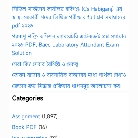
সিভিল সার্জনের কার্যালয় হবিগঞ্জ (Cs Habiganj) এর
স্বাস্থ্য সহকারী পদের লিখিত পরীক্ষার full প্রশ্ন সমাধানের
pdf ২০২৬
পরমাণু শক্তি কমিশন ল্যাবরেটরি এটেনডেন্ট প্রশ্ন সমাধান
২০২৬ PDF, Baec Laboratory Attendant Exam
Solution
সেবা কি? সেবার বৈশিষ্ট্য ও গুরুত্ব
ভোক্তা বাজার ও ব্যবসায়িক বাজারের মধ্যে পার্থক্য দেখাও
ক্রেতার ক্রয় সিদ্ধান্ত প্রক্রিয়ার ধাপসমূহ আলোচনা কর।
Categories
Assignment
(1,897)
Book PDF
(16)