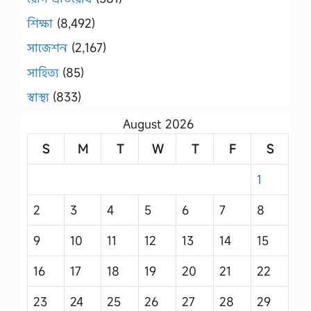
শিক্ষা
(8,492)
সাজেশন
(2,167)
সাহিত্য
(85)
স্বাস্থ্য
(833)
August 2026
S
M
T
W
T
F
S
1
2
3
4
5
6
7
8
9
10
11
12
13
14
15
16
17
18
19
20
21
22
23
24
25
26
27
28
29