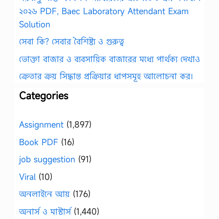
২০২৬ PDF, Baec Laboratory Attendant Exam
Solution
সেবা কি? সেবার বৈশিষ্ট্য ও গুরুত্ব
ভোক্তা বাজার ও ব্যবসায়িক বাজারের মধ্যে পার্থক্য দেখাও
ক্রেতার ক্রয় সিদ্ধান্ত প্রক্রিয়ার ধাপসমূহ আলোচনা কর।
Categories
Assignment
(1,897)
Book PDF
(16)
job suggestion
(91)
Viral
(10)
অনলাইনে আয়
(176)
অনার্স ও মাস্টার্স
(1,440)