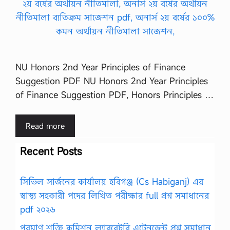
NU Honors 2nd Year Principles of Finance
Suggestion PDF NU Honors 2nd Year Principles
of Finance Suggestion PDF, Honors Principles …
Read more
Recent Posts
সিভিল সার্জনের কার্যালয় হবিগঞ্জ (Cs Habiganj) এর
স্বাস্থ্য সহকারী পদের লিখিত পরীক্ষার full প্রশ্ন সমাধানের
pdf ২০২৬
পরমাণু শক্তি কমিশন ল্যাবরেটরি এটেনডেন্ট প্রশ্ন সমাধান