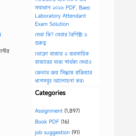
সমাধান ২০২৬ PDF, Baec
Laboratory Attendant
Exam Solution
সেবা কি? সেবার বৈশিষ্ট্য ও
গুরুত্ব
ন্টের
ভোক্তা বাজার ও ব্যবসায়িক
বাজারের মধ্যে পার্থক্য দেখাও
ক্রেতার ক্রয় সিদ্ধান্ত প্রক্রিয়ার
ধাপসমূহ আলোচনা কর।
Categories
Assignment
(1,897)
Book PDF
(16)
job suggestion
(91)