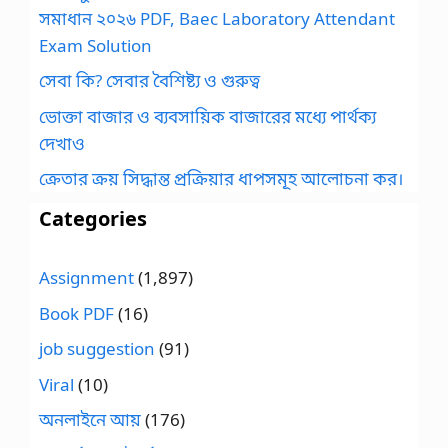
সমাধান ২০২৬ PDF, Baec Laboratory Attendant
Exam Solution
সেবা কি? সেবার বৈশিষ্ট্য ও গুরুত্ব
ভোক্তা বাজার ও ব্যবসায়িক বাজারের মধ্যে পার্থক্য
দেখাও
ক্রেতার ক্রয় সিদ্ধান্ত প্রক্রিয়ার ধাপসমূহ আলোচনা কর।
Categories
Assignment
(1,897)
Book PDF
(16)
job suggestion
(91)
Viral
(10)
অনলাইনে আয়
(176)