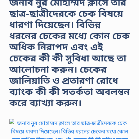
জনাব নুর মােহাম্মদ ক্লাসে তার
ছাত্র-ছাত্রীদেরকে চেক বিষয়ে
ধারণা দিয়েছেন। বিভিন্ন
ধরনের চেকের মধ্যে কোন চেক
অধিক নিরাপদ এবং এই
চেকের কী কী সুবিধা আছে তা
আলােচনা করুন। চেকের
জালিয়াতি ও প্রতারণা রােধে
ব্যাংক কী কী সতর্কতা অবলম্বন
করে ব্যাখ্যা করুন।