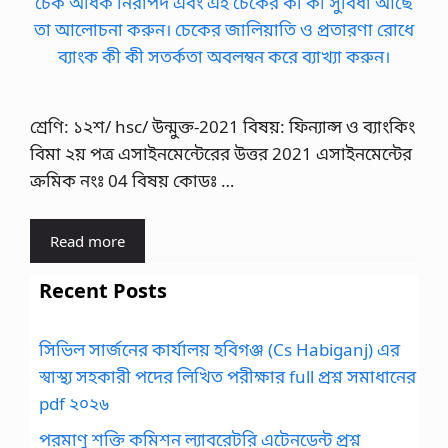
শ্রেণি: ১২শ/ hsc/ উন্মুক্ত-2021 বিষয়: ফিন্যান্স ও ব্যাংকিং
বিমা ২য় পত্র এসাইনমেন্টেরের উত্তর 2021 এসাইনমেন্টের
ক্রমিক নংঃ 04 বিষয় কোডঃ …
Read more
Recent Posts
সিভিল সার্জনের কার্যালয় হবিগঞ্জ (Cs Habiganj) এর
স্বাস্থ্য সহকারী পদের লিখিত পরীক্ষার full প্রশ্ন সমাধানের
pdf ২০২৬
পরমাণু শক্তি কমিশন ল্যাবরেটরি এটেনডেন্ট প্রশ্ন