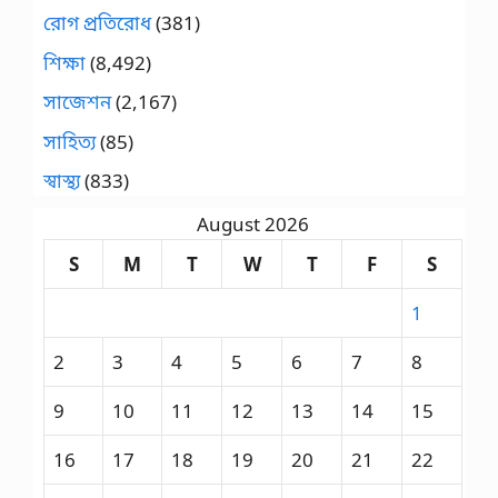
রোগ প্রতিরোধ
(381)
শিক্ষা
(8,492)
সাজেশন
(2,167)
সাহিত্য
(85)
স্বাস্থ্য
(833)
August 2026
S
M
T
W
T
F
S
1
2
3
4
5
6
7
8
9
10
11
12
13
14
15
16
17
18
19
20
21
22