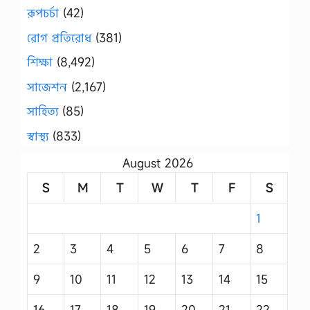
রূপচর্চা
(42)
রোগ প্রতিরোধ
(381)
শিক্ষা
(8,492)
সাজেশন
(2,167)
সাহিত্য
(85)
স্বাস্থ্য
(833)
August 2026
S
M
T
W
T
F
S
1
2
3
4
5
6
7
8
9
10
11
12
13
14
15
16
17
18
19
20
21
22