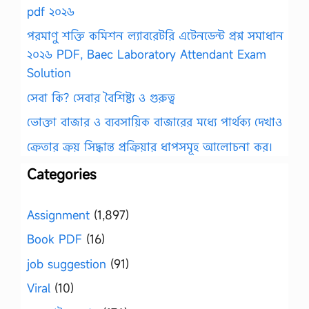
pdf ২০২৬
পরমাণু শক্তি কমিশন ল্যাবরেটরি এটেনডেন্ট প্রশ্ন সমাধান
২০২৬ PDF, Baec Laboratory Attendant Exam
Solution
সেবা কি? সেবার বৈশিষ্ট্য ও গুরুত্ব
ভোক্তা বাজার ও ব্যবসায়িক বাজারের মধ্যে পার্থক্য দেখাও
ক্রেতার ক্রয় সিদ্ধান্ত প্রক্রিয়ার ধাপসমূহ আলোচনা কর।
Categories
Assignment
(1,897)
Book PDF
(16)
job suggestion
(91)
Viral
(10)