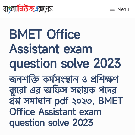
Skip
Menu
to
content
BMET Office
Assistant exam
question solve 2023
জনশক্তি কর্মসংস্থান ও প্রশিক্ষণ
ব্যুরো এর অফিস সহায়ক পদের
প্রশ্ন সমাধান pdf ২০২৩, BMET
Office Assistant exam
question solve 2023