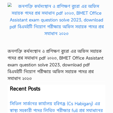
জনশক্তি কর্মসংস্থান ও প্রশিক্ষণ ব্যুরো এর অফিস সহায়ক
পদের প্রশ্ন সমাধান pdf ২০২৩, BMET Office Assistant
exam question solve 2023, download pdf
বিএমইটি নিয়োগ পরীক্ষায় অফিস সহায়ক পদের প্রশ্ন
সমাধান ২০২৩
Recent Posts
সিভিল সার্জনের কার্যালয় হবিগঞ্জ (Cs Habiganj) এর
স্বাস্থ্য সহকারী পদের লিখিত পরীক্ষার full প্রশ্ন সমাধানের