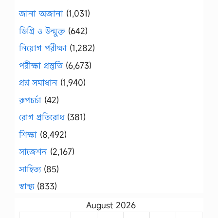
জানা অজানা
(1,031)
ডিগ্রি ও উন্মুক্ত
(642)
নিয়োগ পরীক্ষা
(1,282)
পরীক্ষা প্রস্তুতি
(6,673)
প্রশ্ন সমাধান
(1,940)
রূপচর্চা
(42)
রোগ প্রতিরোধ
(381)
শিক্ষা
(8,492)
সাজেশন
(2,167)
সাহিত্য
(85)
স্বাস্থ্য
(833)
August 2026