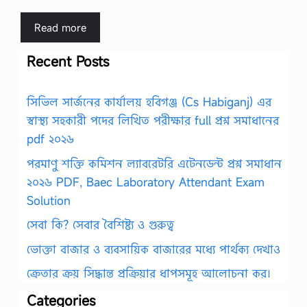
Read more
Recent Posts
সিভিল সার্জনের কার্যালয় হবিগঞ্জ (Cs Habiganj) এর
স্বাস্থ্য সহকারী পদের লিখিত পরীক্ষার full প্রশ্ন সমাধানের
pdf ২০২৬
পরমাণু শক্তি কমিশন ল্যাবরেটরি এটেনডেন্ট প্রশ্ন সমাধান
২০২৬ PDF, Baec Laboratory Attendant Exam
Solution
সেবা কি? সেবার বৈশিষ্ট্য ও গুরুত্ব
ভোক্তা বাজার ও ব্যবসায়িক বাজারের মধ্যে পার্থক্য দেখাও
ক্রেতার ক্রয় সিদ্ধান্ত প্রক্রিয়ার ধাপসমূহ আলোচনা কর।
Categories