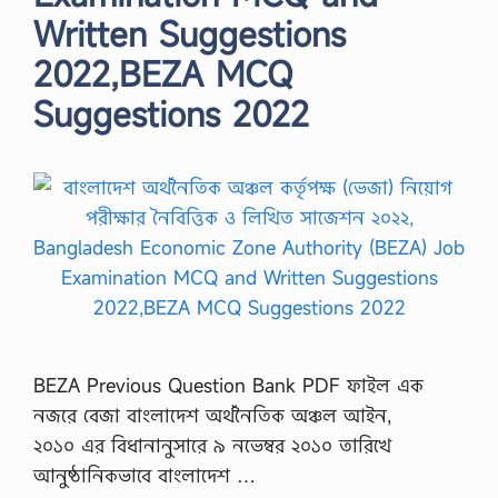
Written Suggestions
2022,BEZA MCQ
Suggestions 2022
BEZA Previous Question Bank PDF ফাইল এক
নজরে বেজা বাংলাদেশ অর্থনৈতিক অঞ্চল আইন,
২০১০ এর বিধানানুসারে ৯ নভেম্বর ২০১০ তারিখে
আনুষ্ঠানিকভাবে বাংলাদেশ …