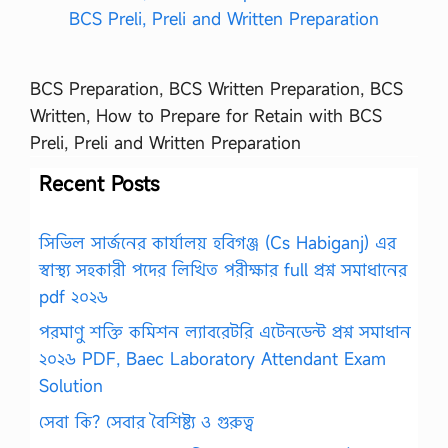
BCS Preparation, BCS Written Preparation, BCS
Written, How to Prepare for Retain with BCS
Preli, Preli and Written Preparation
Recent Posts
সিভিল সার্জনের কার্যালয় হবিগঞ্জ (Cs Habiganj) এর
স্বাস্থ্য সহকারী পদের লিখিত পরীক্ষার full প্রশ্ন সমাধানের
pdf ২০২৬
পরমাণু শক্তি কমিশন ল্যাবরেটরি এটেনডেন্ট প্রশ্ন সমাধান
২০২৬ PDF, Baec Laboratory Attendant Exam
Solution
সেবা কি? সেবার বৈশিষ্ট্য ও গুরুত্ব