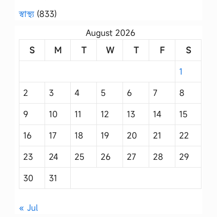
স্বাস্থ্য
(833)
August 2026
S
M
T
W
T
F
S
1
2
3
4
5
6
7
8
9
10
11
12
13
14
15
16
17
18
19
20
21
22
23
24
25
26
27
28
29
30
31
« Jul