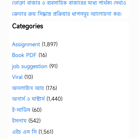
ভোক্তা বাজার ও ব্যবসায়িক বাজারের মধ্যে পার্থক্য দেখাও
ক্রেতার ক্রয় সিদ্ধান্ত প্রক্রিয়ার ধাপসমূহ আলোচনা কর।
Categories
Assignment
(1,897)
Book PDF
(16)
job suggestion
(91)
Viral
(10)
অনলাইনে আয়
(176)
অনার্স ও মাস্টার্স
(1,440)
ই-সার্ভিস
(60)
ইসলাম
(542)
এইচ এস সি
(1,561)