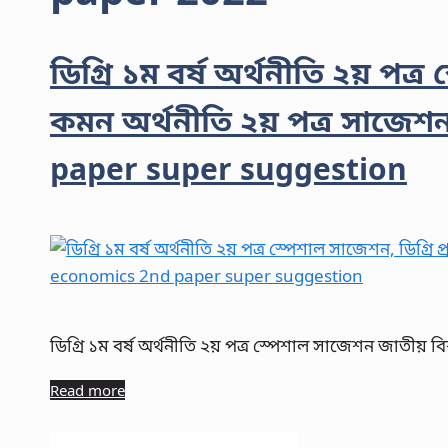
ডিগ্রি ১ম বর্ষ অর্থনীতি ২য় পত্
কমন অর্থনীতি ২য় পত্র সাজেশ
paper super suggestion
ডিগ্রি ১ম বর্ষ অর্থনীতি ২য় পত্র স্পেশাল সাজেশন জাতীয় বি
Read more