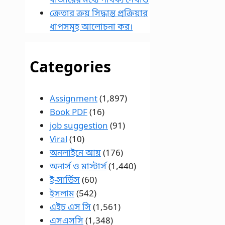
ক্রেতার ক্রয় সিদ্ধান্ত প্রক্রিয়ার
ধাপসমূহ আলোচনা কর।
Categories
Assignment
(1,897)
Book PDF
(16)
job suggestion
(91)
Viral
(10)
অনলাইনে আয়
(176)
অনার্স ও মাস্টার্স
(1,440)
ই-সার্ভিস
(60)
ইসলাম
(542)
এইচ এস সি
(1,561)
এসএসসি
(1,348)