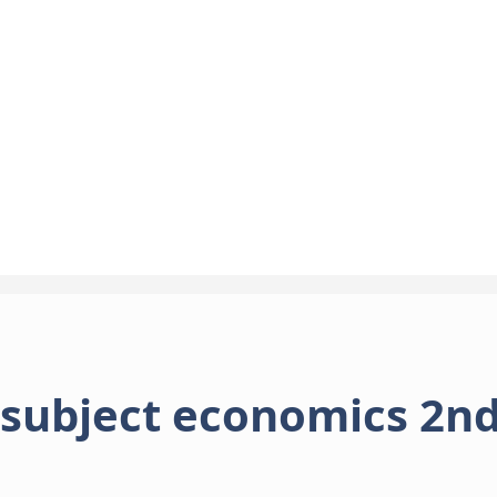
 subject economics 2n