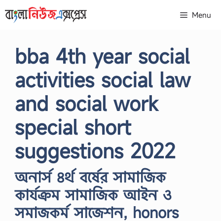
Skip
Menu
to
content
bba 4th year social
activities social law
and social work
special short
suggestions 2022
অনার্স ৪র্থ বর্ষের সামাজিক
কার্যক্রম সামাজিক আইন ও
সমাজকর্ম সাজেশন, honors