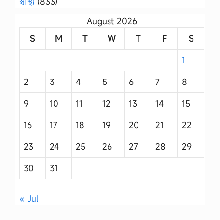
স্বাস্থ্য
(833)
August 2026
S
M
T
W
T
F
S
1
2
3
4
5
6
7
8
9
10
11
12
13
14
15
16
17
18
19
20
21
22
23
24
25
26
27
28
29
30
31
« Jul