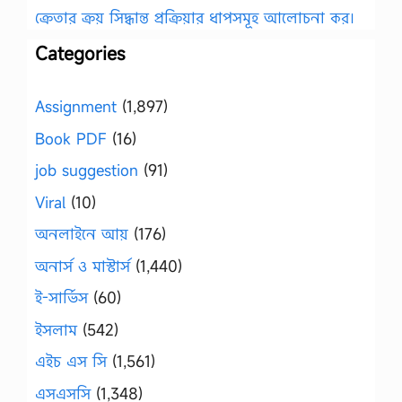
ক্রেতার ক্রয় সিদ্ধান্ত প্রক্রিয়ার ধাপসমূহ আলোচনা কর।
Categories
Assignment
(1,897)
Book PDF
(16)
job suggestion
(91)
Viral
(10)
অনলাইনে আয়
(176)
অনার্স ও মাস্টার্স
(1,440)
ই-সার্ভিস
(60)
ইসলাম
(542)
এইচ এস সি
(1,561)
এসএসসি
(1,348)