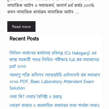
সামাজিক আইন ও সমাজকর্ম, অনার্স ৪র্থ বর্ষের ১০০%
কমন সামাজিক কার্যক্রম সামাজিক আইন …
Read more
Recent Posts
সিভিল সার্জনের কার্যালয় হবিগঞ্জ (Cs Habiganj) এর
স্বাস্থ্য সহকারী পদের লিখিত পরীক্ষার full প্রশ্ন সমাধানের
pdf ২০২৬
পরমাণু শক্তি কমিশন ল্যাবরেটরি এটেনডেন্ট প্রশ্ন সমাধান
২০২৬ PDF, Baec Laboratory Attendant Exam
Solution
সেবা কি? সেবার বৈশিষ্ট্য ও গুরুত্ব
ভোক্তা বাজার ও ব্যবসায়িক বাজারের মধ্যে পার্থক্য দেখাও