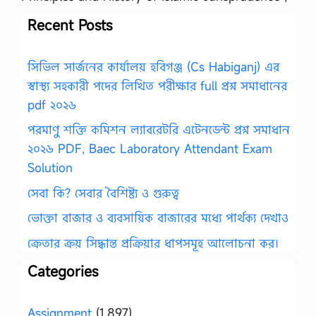
Recent Posts
সিভিল সার্জনের কার্যালয় হবিগঞ্জ (Cs Habiganj) এর
স্বাস্থ্য সহকারী পদের লিখিত পরীক্ষার full প্রশ্ন সমাধানের
pdf ২০২৬
পরমাণু শক্তি কমিশন ল্যাবরেটরি এটেনডেন্ট প্রশ্ন সমাধান
২০২৬ PDF, Baec Laboratory Attendant Exam
Solution
সেবা কি? সেবার বৈশিষ্ট্য ও গুরুত্ব
ভোক্তা বাজার ও ব্যবসায়িক বাজারের মধ্যে পার্থক্য দেখাও
ক্রেতার ক্রয় সিদ্ধান্ত প্রক্রিয়ার ধাপসমূহ আলোচনা কর।
Categories
Assignment
(1,897)