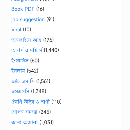
Book PDF
(16)
job suggestion
(91)
Viral
(10)
অনলাইনে আয়
(176)
অনার্স ও মাস্টার্স
(1,440)
ই-সার্ভিস
(60)
ইসলাম
(542)
এইচ এস সি
(1,561)
এসএসসি
(1,348)
ঔষধি উদ্ভিদ ও প্রাণী
(110)
গোপন সমস্যা
(245)
জানা অজানা
(1,031)