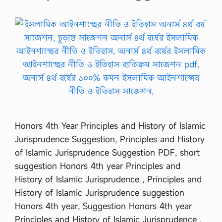
Honors 4th Year Principles and History of Islamic
Jurisprudence Suggestion, Principles and History
of Islamic Jurisprudence Suggestion PDF, short
suggestion Honors 4th year Principles and
History of Islamic Jurisprudence , Principles and
History of Islamic Jurisprudence suggestion
Honors 4th year, Suggestion Honors 4th year
Principles and History of Islamic Jurisprudence ,