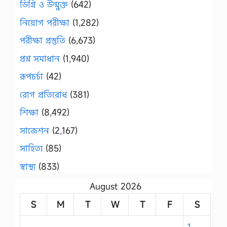
ডিগ্রি ও উন্মুক্ত
(642)
নিয়োগ পরীক্ষা
(1,282)
পরীক্ষা প্রস্তুতি
(6,673)
প্রশ্ন সমাধান
(1,940)
রূপচর্চা
(42)
রোগ প্রতিরোধ
(381)
শিক্ষা
(8,492)
সাজেশন
(2,167)
সাহিত্য
(85)
স্বাস্থ্য
(833)
August 2026
S
M
T
W
T
F
S
1