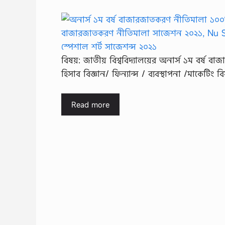
বিষয়: জাতীয় বিশ্ববিদ্যালয়ের অনার্স ১ম বর্ষ 
হিসাব বিজ্ঞান/ ফিন্যান্স / ব্যবস্থাপনা /মাকে
Read more