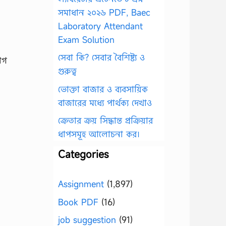
সমাধান ২০২৬ PDF, Baec
Laboratory Attendant
Exam Solution
সেবা কি? সেবার বৈশিষ্ট্য ও
াগ
গুরুত্ব
ভোক্তা বাজার ও ব্যবসায়িক
বাজারের মধ্যে পার্থক্য দেখাও
ক্রেতার ক্রয় সিদ্ধান্ত প্রক্রিয়ার
ধাপসমূহ আলোচনা কর।
Categories
Assignment
(1,897)
Book PDF
(16)
job suggestion
(91)