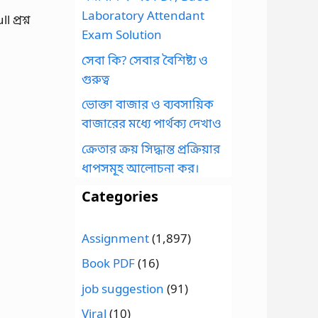
Laboratory Attendant
প্রশ্ন
Exam Solution
সেবা কি? সেবার বৈশিষ্ট্য ও
গুরুত্ব
ভোক্তা বাজার ও ব্যবসায়িক
বাজারের মধ্যে পার্থক্য দেখাও
ক্রেতার ক্রয় সিদ্ধান্ত প্রক্রিয়ার
ধাপসমূহ আলোচনা কর।
Categories
Assignment
(1,897)
Book PDF
(16)
job suggestion
(91)
Viral
(10)