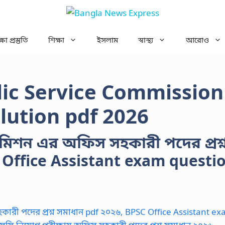
ষা প্রস্তুতি
শিক্ষা
ইসলাম
স্বাস্থ্য
আরোও
ic Service Commission
lution pdf 2026
মিশন এর অফিস সহকারী পদের প্রশ্
 Office Assistant exam questi