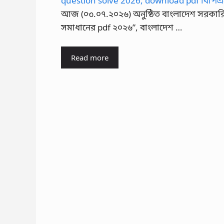
আজ (০৩.০৭.২০২৬) অনুষ্ঠিত বাংলাদেশ সরকারি 
সমাধানের pdf ২০২৬”, বাংলাদেশ …
Read more