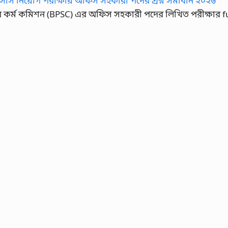
কর্ম কমিশন (BPSC) এর অফিস সহকারী পদের লিখিত পরীক্ষার full 