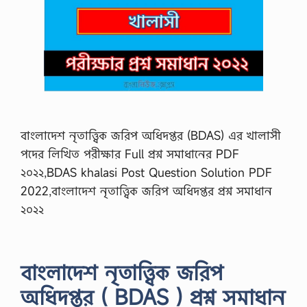
বাংলাদেশ নৃতাত্ত্বিক জরিপ অধিদপ্তর (BDAS) এর খালাসী
পদের লিখিত পরীক্ষার Full প্রশ্ন সমাধানের PDF
২০২২,BDAS khalasi Post Question Solution PDF
2022,বাংলাদেশ নৃতাত্ত্বিক জরিপ অধিদপ্তর প্রশ্ন সমাধান
২০২২
বাংলাদেশ নৃতাত্ত্বিক জরিপ
অধিদপ্তর ( BDAS ) প্রশ্ন সমাধান