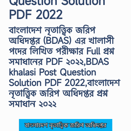
Question Solution
PDF 2022
বাংলাদেশ নৃতাত্ত্বিক জরিপ
অধিদপ্তর (BDAS) এর খালাসী
পদের লিখিত পরীক্ষার Full প্রশ্ন
সমাধানের PDF ২০২২,BDAS
khalasi Post Question
Solution PDF 2022,বাংলাদেশ
নৃতাত্ত্বিক জরিপ অধিদপ্তর প্রশ্ন
সমাধান ২০২২