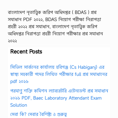
বাংলাদেশ নৃতাত্ত্বিক জরিপ অধিদপ্তর ( BDAS ) প্রশ্ন
সমাধান PDF ২০২২, BDAS নিয়োগ পরীক্ষা নিরাপত্তা
প্রহরী ২০২২ প্রশ্ন সমাধান, বাংলাদেশ নৃতাত্ত্বিক জরিপ
অধিদপ্তর নিরাপত্তা প্রহরী নিয়োগ পরীক্ষার প্রশ্ন সমাধান
২০২২
Recent Posts
সিভিল সার্জনের কার্যালয় হবিগঞ্জ (Cs Habiganj) এর
স্বাস্থ্য সহকারী পদের লিখিত পরীক্ষার full প্রশ্ন সমাধানের
pdf ২০২৬
পরমাণু শক্তি কমিশন ল্যাবরেটরি এটেনডেন্ট প্রশ্ন সমাধান
২০২৬ PDF, Baec Laboratory Attendant Exam
Solution
সেবা কি? সেবার বৈশিষ্ট্য ও গুরুত্ব