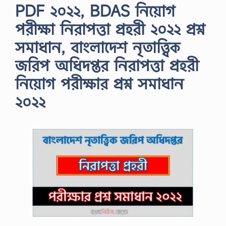
PDF ২০২২, BDAS নিয়োগ
পরীক্ষা নিরাপত্তা প্রহরী ২০২২ প্রশ্ন
সমাধান, বাংলাদেশ নৃতাত্ত্বিক
জরিপ অধিদপ্তর নিরাপত্তা প্রহরী
নিয়োগ পরীক্ষার প্রশ্ন সমাধান
২০২২