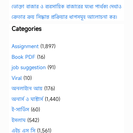
ভোক্তা বাজার ও ব্যবসায়িক বাজারের মধ্যে পার্থক্য দেখাও
ক্রেতার ক্রয় সিদ্ধান্ত প্রক্রিয়ার ধাপসমূহ আলোচনা কর।
Categories
Assignment
(1,897)
Book PDF
(16)
job suggestion
(91)
Viral
(10)
অনলাইনে আয়
(176)
অনার্স ও মাস্টার্স
(1,440)
ই-সার্ভিস
(60)
ইসলাম
(542)
এইচ এস সি
(1,561)