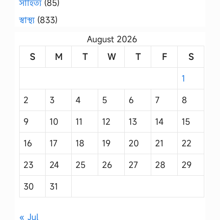
সাহিত্য
(85)
স্বাস্থ্য
(833)
August 2026
S
M
T
W
T
F
S
1
2
3
4
5
6
7
8
9
10
11
12
13
14
15
16
17
18
19
20
21
22
23
24
25
26
27
28
29
30
31
« Jul