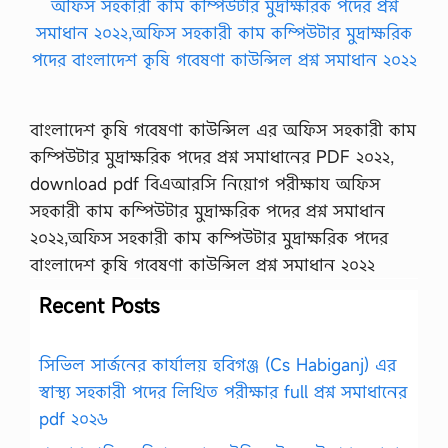
বাংলাদেশ কৃষি গবেষণা কাউন্সিল এর অফিস সহকারী কাম
কম্পিউটার মুদ্রাক্ষরিক পদের প্রশ্ন সমাধানের PDF ২০২২,
download pdf বিএআরসি নিয়োগ পরীক্ষায অফিস
সহকারী কাম কম্পিউটার মুদ্রাক্ষরিক পদের প্রশ্ন সমাধান
২০২২,অফিস সহকারী কাম কম্পিউটার মুদ্রাক্ষরিক পদের
বাংলাদেশ কৃষি গবেষণা কাউন্সিল প্রশ্ন সমাধান ২০২২
Recent Posts
সিভিল সার্জনের কার্যালয় হবিগঞ্জ (Cs Habiganj) এর
স্বাস্থ্য সহকারী পদের লিখিত পরীক্ষার full প্রশ্ন সমাধানের
pdf ২০২৬