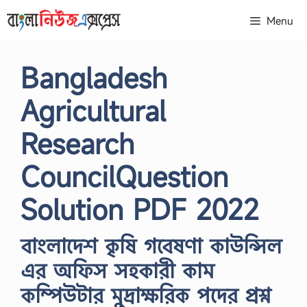
Skip
Menu
to
content
Bangladesh
Agricultural
Research
CouncilQuestion
Solution PDF 2022
বাংলাদেশ কৃষি গবেষণা কাউন্সিল
এর অফিস সহকারী কাম
কম্পিউটার মুদ্রাক্ষরিক পদের প্রশ্ন