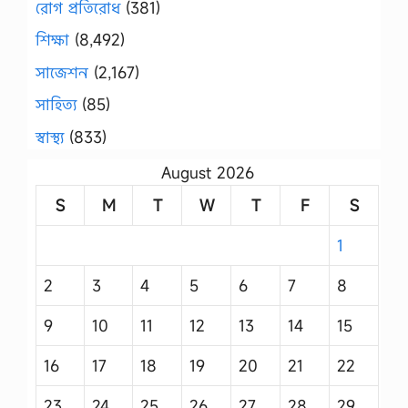
রোগ প্রতিরোধ
(381)
শিক্ষা
(8,492)
সাজেশন
(2,167)
সাহিত্য
(85)
স্বাস্থ্য
(833)
August 2026
S
M
T
W
T
F
S
1
2
3
4
5
6
7
8
9
10
11
12
13
14
15
16
17
18
19
20
21
22
23
24
25
26
27
28
29