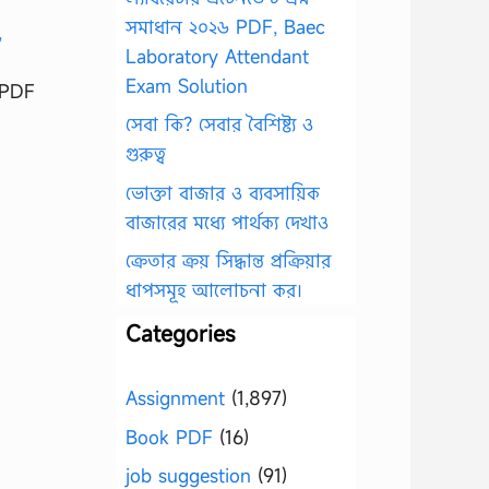
সমাধান ২০২৬ PDF, Baec
Laboratory Attendant
Exam Solution
 PDF
সেবা কি? সেবার বৈশিষ্ট্য ও
গুরুত্ব
ভোক্তা বাজার ও ব্যবসায়িক
বাজারের মধ্যে পার্থক্য দেখাও
ক্রেতার ক্রয় সিদ্ধান্ত প্রক্রিয়ার
ধাপসমূহ আলোচনা কর।
Categories
Assignment
(1,897)
Book PDF
(16)
job suggestion
(91)