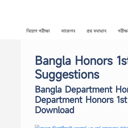
Skip
to
content
নিয়োগ পরীক্ষা
সাজেশন
প্রশ্ন সমাধান
পরীক্ষা
Bangla Honors 1
Suggestions
Bangla Department Hon
Department Honors 1st
Download