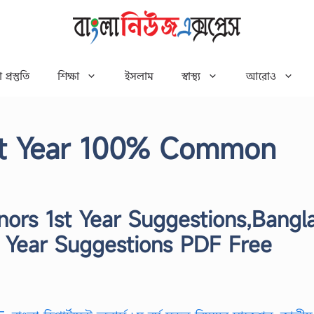
 প্রস্তুতি
শিক্ষা
ইসলাম
স্বাস্থ্য
আরোও
st Year 100% Common
ors 1st Year Suggestions,Bangl
 Year Suggestions PDF Free