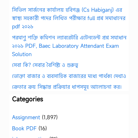
সিভিল সার্জনের কার্যালয় হবিগঞ্জ (Cs Habiganj) এর
স্বাস্থ্য সহকারী পদের লিখিত পরীক্ষার full প্রশ্ন সমাধানের
pdf ২০২৬
পরমাণু শক্তি কমিশন ল্যাবরেটরি এটেনডেন্ট প্রশ্ন সমাধান
২০২৬ PDF, Baec Laboratory Attendant Exam
Solution
সেবা কি? সেবার বৈশিষ্ট্য ও গুরুত্ব
ভোক্তা বাজার ও ব্যবসায়িক বাজারের মধ্যে পার্থক্য দেখাও
ক্রেতার ক্রয় সিদ্ধান্ত প্রক্রিয়ার ধাপসমূহ আলোচনা কর।
Categories
Assignment
(1,897)
Book PDF
(16)