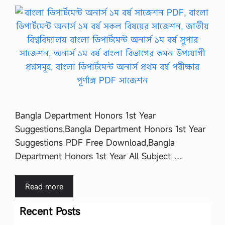
Bangla Department Honors 1st Year
Suggestions,Bangla Department Honors 1st Year
Suggestions PDF Free Download,Bangla
Department Honors 1st Year All Subject …
Read more
Recent Posts