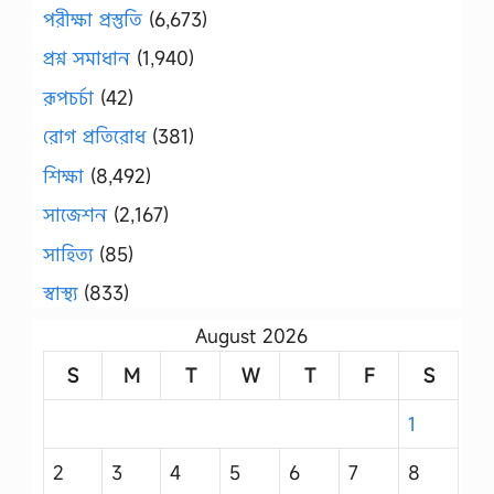
পরীক্ষা প্রস্তুতি
(6,673)
প্রশ্ন সমাধান
(1,940)
রূপচর্চা
(42)
রোগ প্রতিরোধ
(381)
শিক্ষা
(8,492)
সাজেশন
(2,167)
সাহিত্য
(85)
স্বাস্থ্য
(833)
August 2026
S
M
T
W
T
F
S
1
2
3
4
5
6
7
8