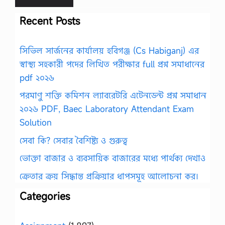
Recent Posts
সিভিল সার্জনের কার্যালয় হবিগঞ্জ (Cs Habiganj) এর
স্বাস্থ্য সহকারী পদের লিখিত পরীক্ষার full প্রশ্ন সমাধানের
pdf ২০২৬
পরমাণু শক্তি কমিশন ল্যাবরেটরি এটেনডেন্ট প্রশ্ন সমাধান
২০২৬ PDF, Baec Laboratory Attendant Exam
Solution
সেবা কি? সেবার বৈশিষ্ট্য ও গুরুত্ব
ভোক্তা বাজার ও ব্যবসায়িক বাজারের মধ্যে পার্থক্য দেখাও
ক্রেতার ক্রয় সিদ্ধান্ত প্রক্রিয়ার ধাপসমূহ আলোচনা কর।
Categories