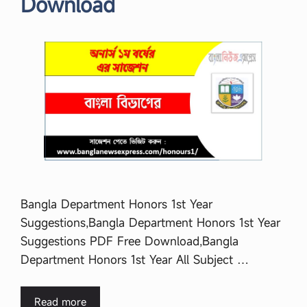
Download
Bangla Department Honors 1st Year
Suggestions,Bangla Department Honors 1st Year
Suggestions PDF Free Download,Bangla
Department Honors 1st Year All Subject …
Read more