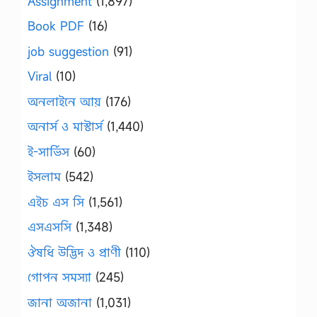
Assignment
(1,897)
Book PDF
(16)
job suggestion
(91)
Viral
(10)
অনলাইনে আয়
(176)
অনার্স ও মাস্টার্স
(1,440)
ই-সার্ভিস
(60)
ইসলাম
(542)
এইচ এস সি
(1,561)
এসএসসি
(1,348)
ঔষধি উদ্ভিদ ও প্রাণী
(110)
গোপন সমস্যা
(245)
জানা অজানা
(1,031)