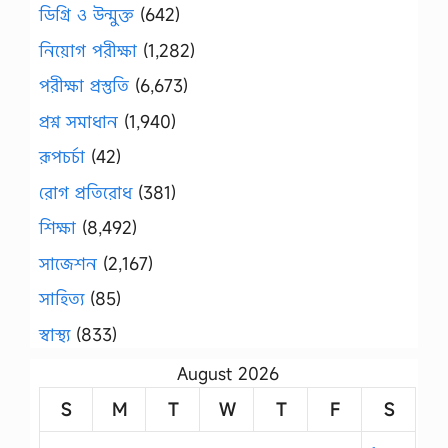
ডিগ্রি ও উন্মুক্ত
(642)
নিয়োগ পরীক্ষা
(1,282)
পরীক্ষা প্রস্তুতি
(6,673)
প্রশ্ন সমাধান
(1,940)
রূপচর্চা
(42)
রোগ প্রতিরোধ
(381)
শিক্ষা
(8,492)
সাজেশন
(2,167)
সাহিত্য
(85)
স্বাস্থ্য
(833)
August 2026
S
M
T
W
T
F
S