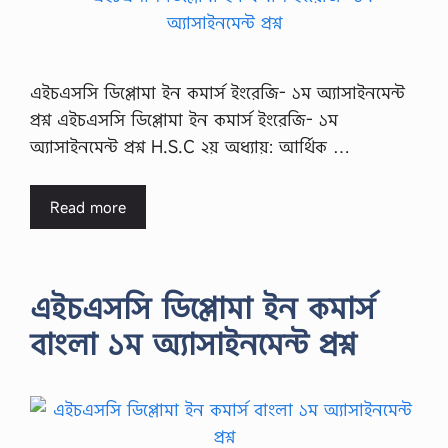
এইচএসসি ডিপ্লোমা ইন কমার্স ইংরেজি- ১ম অ্যাসাইনমেন্ট
প্রশ্ন এইচএসসি ডিপ্লোমা ইন কমার্স ইংরেজি- ১ম
অ্যাসাইনমেন্ট প্রশ্ন H.S.C ২য় অধ্যায়: আর্থিক …
Read more
এইচএসসি ডিপ্লোমা ইন কমার্স
বাংলা ১ম অ্যাসাইনমেন্ট প্রশ্ন