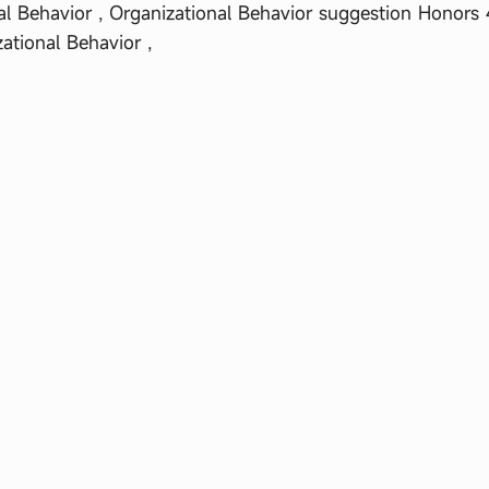
l Behavior , Organizational Behavior suggestion Honors 
ational Behavior ,