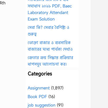
4th
সমাধান ২০২৬ PDF, Baec
Laboratory Attendant
Exam Solution
সেবা কি? সেবার বৈশিষ্ট্য ও
গুরুত্ব
ভোক্তা বাজার ও ব্যবসায়িক
বাজারের মধ্যে পার্থক্য দেখাও
ক্রেতার ক্রয় সিদ্ধান্ত প্রক্রিয়ার
ধাপসমূহ আলোচনা কর।
Categories
Assignment
(1,897)
Book PDF
(16)
job suggestion
(91)