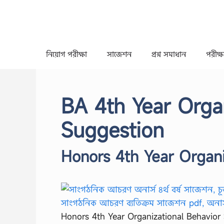
Skip
to
content
নিয়োগ পরীক্ষা
সাজেশন
প্রশ্ন সমাধান
পরীক্ষা
BA 4th Year Orga
Suggestion
Honors 4th Year Organi
Honors 4th Year Organizational Behavior