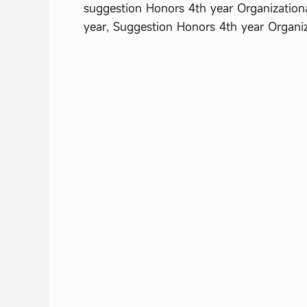
suggestion Honors 4th year Organizationa
year, Suggestion Honors 4th year Organiz