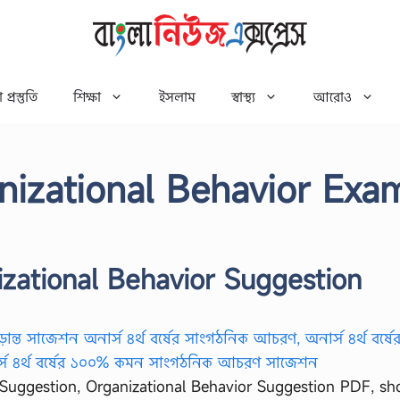
 প্রস্তুতি
শিক্ষা
ইসলাম
স্বাস্থ্য
আরোও
nizational Behavior Exa
zational Behavior Suggestion
 Suggestion, Organizational Behavior Suggestion PDF, sh