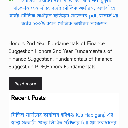
Honors 2nd Year Fundamentals of Finance
Suggestion Honors 2nd Year Fundamentals of
Finance Suggestion, Fundamentals of Finance
Suggestion PDF,Honors Fundamentals …
Read more
Recent Posts
সিভিল সার্জনের কার্যালয় হবিগঞ্জ (Cs Habiganj) এর
স্বাস্থ্য সহকারী পদের লিখিত পরীক্ষার full প্রশ্ন সমাধানের