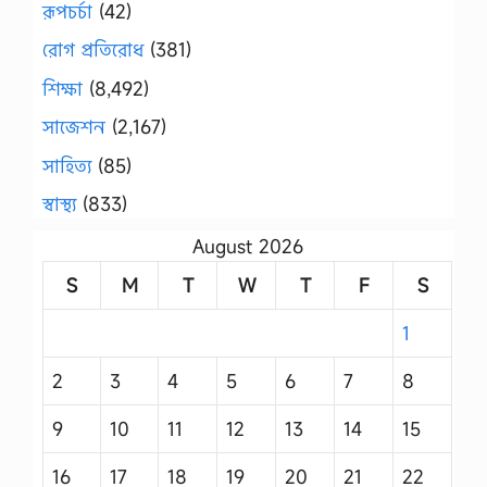
রূপচর্চা
(42)
রোগ প্রতিরোধ
(381)
শিক্ষা
(8,492)
সাজেশন
(2,167)
সাহিত্য
(85)
স্বাস্থ্য
(833)
August 2026
S
M
T
W
T
F
S
1
2
3
4
5
6
7
8
9
10
11
12
13
14
15
16
17
18
19
20
21
22