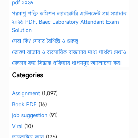
pdf ২০২৬
পরমাণু শক্তি কমিশন ল্যাবরেটরি এটেনডেন্ট প্রশ্ন সমাধান
২০২৬ PDF, Baec Laboratory Attendant Exam
Solution
সেবা কি? সেবার বৈশিষ্ট্য ও গুরুত্ব
ভোক্তা বাজার ও ব্যবসায়িক বাজারের মধ্যে পার্থক্য দেখাও
ক্রেতার ক্রয় সিদ্ধান্ত প্রক্রিয়ার ধাপসমূহ আলোচনা কর।
Categories
Assignment
(1,897)
Book PDF
(16)
job suggestion
(91)
Viral
(10)
অনলাইনে আয়
(176)