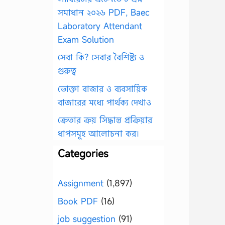
সমাধান ২০২৬ PDF, Baec
Laboratory Attendant
Exam Solution
সেবা কি? সেবার বৈশিষ্ট্য ও
গুরুত্ব
ভোক্তা বাজার ও ব্যবসায়িক
বাজারের মধ্যে পার্থক্য দেখাও
ক্রেতার ক্রয় সিদ্ধান্ত প্রক্রিয়ার
ধাপসমূহ আলোচনা কর।
Categories
Assignment
(1,897)
Book PDF
(16)
job suggestion
(91)