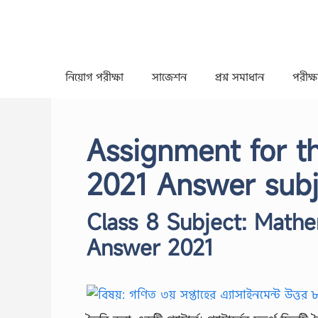
Skip
to
content
নিয়োগ পরীক্ষা
সাজেশন
প্রশ্ন সমাধান
পরীক্ষা
Assignment for th
2021 Answer subj
Class 8 Subject: Math
Answer 2021