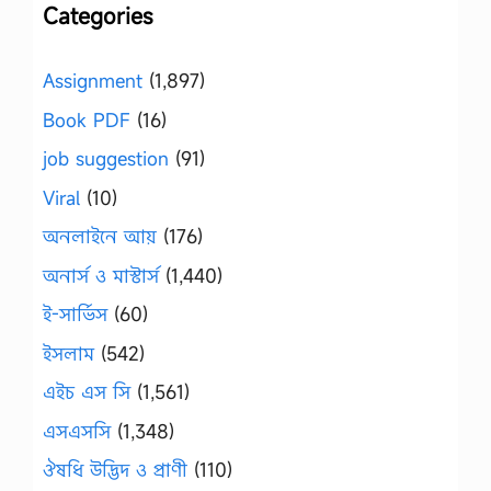
Categories
Assignment
(1,897)
Book PDF
(16)
job suggestion
(91)
Viral
(10)
অনলাইনে আয়
(176)
অনার্স ও মাস্টার্স
(1,440)
ই-সার্ভিস
(60)
ইসলাম
(542)
এইচ এস সি
(1,561)
এসএসসি
(1,348)
ঔষধি উদ্ভিদ ও প্রাণী
(110)