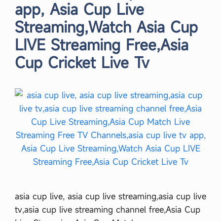
app, Asia Cup Live
Streaming,Watch Asia Cup
LIVE Streaming Free,Asia
Cup Cricket Live Tv
asia cup live, asia cup live streaming,asia cup live
tv,asia cup live streaming channel free,Asia Cup