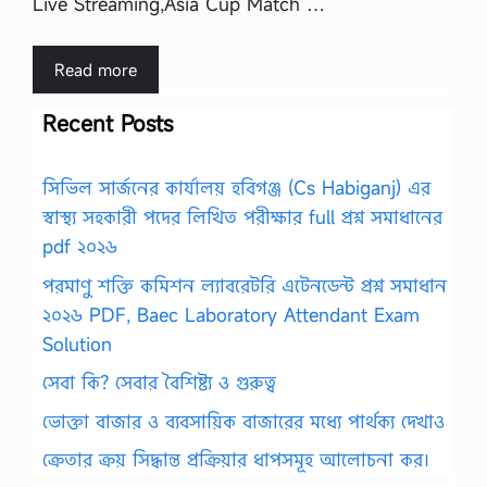
Live Streaming,Asia Cup Match …
Read more
Recent Posts
সিভিল সার্জনের কার্যালয় হবিগঞ্জ (Cs Habiganj) এর
স্বাস্থ্য সহকারী পদের লিখিত পরীক্ষার full প্রশ্ন সমাধানের
pdf ২০২৬
পরমাণু শক্তি কমিশন ল্যাবরেটরি এটেনডেন্ট প্রশ্ন সমাধান
২০২৬ PDF, Baec Laboratory Attendant Exam
Solution
সেবা কি? সেবার বৈশিষ্ট্য ও গুরুত্ব
ভোক্তা বাজার ও ব্যবসায়িক বাজারের মধ্যে পার্থক্য দেখাও
ক্রেতার ক্রয় সিদ্ধান্ত প্রক্রিয়ার ধাপসমূহ আলোচনা কর।