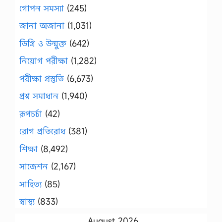
গোপন সমস্যা
(245)
জানা অজানা
(1,031)
ডিগ্রি ও উন্মুক্ত
(642)
নিয়োগ পরীক্ষা
(1,282)
পরীক্ষা প্রস্তুতি
(6,673)
প্রশ্ন সমাধান
(1,940)
রূপচর্চা
(42)
রোগ প্রতিরোধ
(381)
শিক্ষা
(8,492)
সাজেশন
(2,167)
সাহিত্য
(85)
স্বাস্থ্য
(833)
August 2026