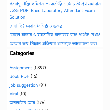
পরমাণু শক্তি কমিশন ল্যাবরেটরি এটেনডেন্ট প্রশ্ন সমাধান
২০২৬ PDF, Baec Laboratory Attendant Exam
Solution
সেবা কি? সেবার বৈশিষ্ট্য ও গুরুত্ব
ভোক্তা বাজার ও ব্যবসায়িক বাজারের মধ্যে পার্থক্য দেখাও
ক্রেতার ক্রয় সিদ্ধান্ত প্রক্রিয়ার ধাপসমূহ আলোচনা কর।
Categories
Assignment
(1,897)
Book PDF
(16)
job suggestion
(91)
Viral
(10)
অনলাইনে আয়
(176)