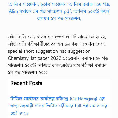
এইচএসসি রসায়ন ১ম পত্র স্পেশাল শর্ট সাজেশন্স ২০২২,
এইচএসসি পরীক্ষার্থীদের রসায়ন ১ম পত্র সাজেশন ২০২২,
special short suggestion hsc suggestion
Chemistry 1st paper 2022,এইচএসসি রসায়ন ১ম পত্র
সাজেশন ১০০% নিশ্চিত কমন,এইচএসসি পরীক্ষা রসায়ন
১ম পত্র সাজেশন ২০২২
Recent Posts
সিভিল সার্জনের কার্যালয় হবিগঞ্জ (Cs Habiganj) এর
স্বাস্থ্য সহকারী পদের লিখিত পরীক্ষার full প্রশ্ন সমাধানের
pdf ২০২৬