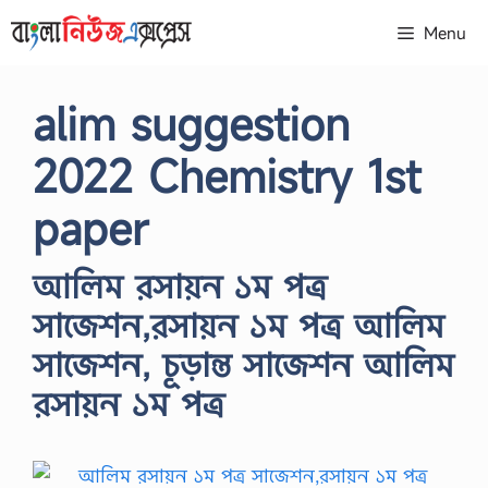
Skip
Menu
to
content
alim suggestion
2022 Chemistry 1st
paper
আলিম রসায়ন ১ম পত্র
সাজেশন,রসায়ন ১ম পত্র আলিম
সাজেশন, চূড়ান্ত সাজেশন আলিম
রসায়ন ১ম পত্র