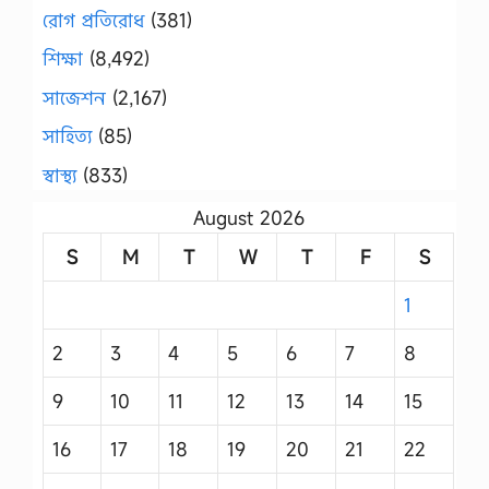
রোগ প্রতিরোধ
(381)
শিক্ষা
(8,492)
সাজেশন
(2,167)
সাহিত্য
(85)
স্বাস্থ্য
(833)
August 2026
S
M
T
W
T
F
S
1
2
3
4
5
6
7
8
9
10
11
12
13
14
15
16
17
18
19
20
21
22