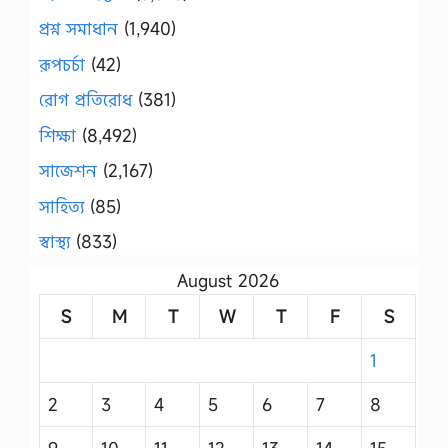
প্রশ্ন সমাধান
(1,940)
রূপচর্চা
(42)
রোগ প্রতিরোধ
(381)
শিক্ষা
(8,492)
সাজেশন
(2,167)
সাহিত্য
(85)
স্বাস্থ্য
(833)
August 2026
S
M
T
W
T
F
S
1
2
3
4
5
6
7
8