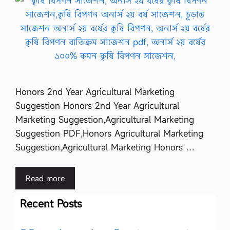
Honors 2nd Year Agricultural Marketing
Suggestion Honors 2nd Year Agricultural
Marketing Suggestion,Agricultural Marketing
Suggestion PDF,Honors Agricultural Marketing
Suggestion,Agricultural Marketing Honors …
Read more
Recent Posts