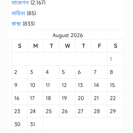
সাজেশন
(2,167)
সাহিত্য
(85)
স্বাস্থ্য
(833)
August 2026
S
M
T
W
T
F
S
1
2
3
4
5
6
7
8
9
10
11
12
13
14
15
16
17
18
19
20
21
22
23
24
25
26
27
28
29
30
31