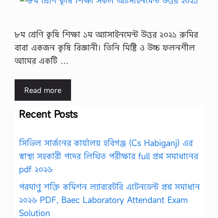
৮ম শ্রেণি কৃষি শিক্ষা ১ম অ্যাসাইনমেন্ট উত্তর ২০২১ রুমির
বাবা একজন কৃষি বিজ্ঞানী। তিনি মিষ্টি ও উচ্চ ফলনশীল
আমের একটি …
Read more
Recent Posts
সিভিল সার্জনের কার্যালয় হবিগঞ্জ (Cs Habiganj) এর
স্বাস্থ্য সহকারী পদের লিখিত পরীক্ষার full প্রশ্ন সমাধানের
pdf ২০২৬
পরমাণু শক্তি কমিশন ল্যাবরেটরি এটেনডেন্ট প্রশ্ন সমাধান
২০২৬ PDF, Baec Laboratory Attendant Exam
Solution