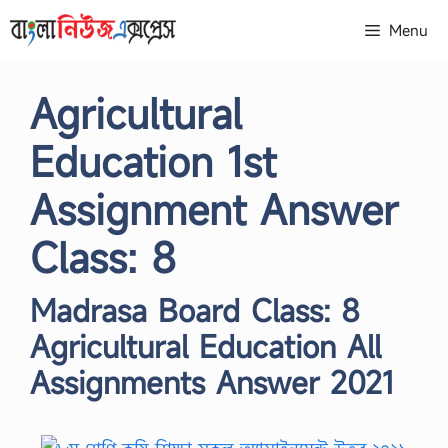
Skip
Menu
to
content
Agricultural
Education 1st
Assignment Answer
Class: 8
Madrasa Board Class: 8
Agricultural Education All
Assignments Answer 2021