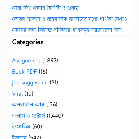
সেবা কি? সেবার বৈশিষ্ট্য ও গুরুত্ব
ভোক্তা বাজার ও ব্যবসায়িক বাজারের মধ্যে পার্থক্য দেখাও
ক্রেতার ক্রয় সিদ্ধান্ত প্রক্রিয়ার ধাপসমূহ আলোচনা কর।
Categories
Assignment
(1,897)
Book PDF
(16)
job suggestion
(91)
Viral
(10)
অনলাইনে আয়
(176)
অনার্স ও মাস্টার্স
(1,440)
ই-সার্ভিস
(60)
ইসলাম
(542)