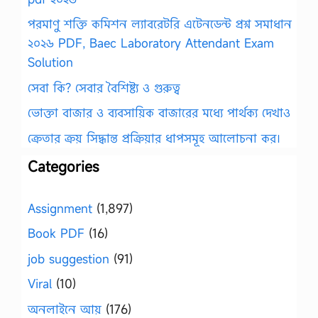
পরমাণু শক্তি কমিশন ল্যাবরেটরি এটেনডেন্ট প্রশ্ন সমাধান
২০২৬ PDF, Baec Laboratory Attendant Exam
Solution
সেবা কি? সেবার বৈশিষ্ট্য ও গুরুত্ব
ভোক্তা বাজার ও ব্যবসায়িক বাজারের মধ্যে পার্থক্য দেখাও
ক্রেতার ক্রয় সিদ্ধান্ত প্রক্রিয়ার ধাপসমূহ আলোচনা কর।
Categories
Assignment
(1,897)
Book PDF
(16)
job suggestion
(91)
Viral
(10)
অনলাইনে আয়
(176)