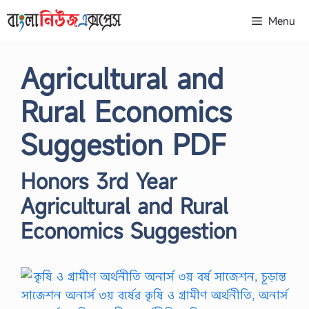
Skip
Menu
to
content
Agricultural and
Rural Economics
Suggestion PDF
Honors 3rd Year
Agricultural and Rural
Economics Suggestion