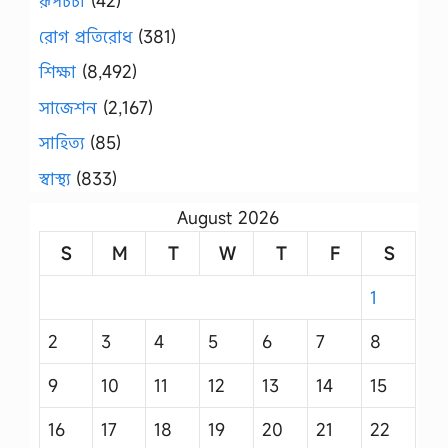
রূপচর্চা
(42)
রোগ প্রতিরোধ
(381)
শিক্ষা
(8,492)
সাজেশন
(2,167)
সাহিত্য
(85)
স্বাস্থ্য
(833)
August 2026
S
M
T
W
T
F
S
1
2
3
4
5
6
7
8
9
10
11
12
13
14
15
16
17
18
19
20
21
22