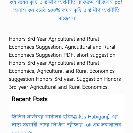
Honors 3rd Year Agricultural and Rural
Economics Suggestion, Agricultural and Rural
Economics Suggestion PDF, short suggestion
Honors 3rd year Agricultural and Rural
Economics, Agricultural and Rural Economics
suggestion Honors 3rd year, Suggestion Honors
3rd year Agricultural and Rural Economics,
Recent Posts
সিভিল সার্জনের কার্যালয় হবিগঞ্জ (Cs Habiganj) এর
স্বাস্থ্য সহকারী পদের লিখিত পরীক্ষার full প্রশ্ন সমাধানের
pdf ২০২৬